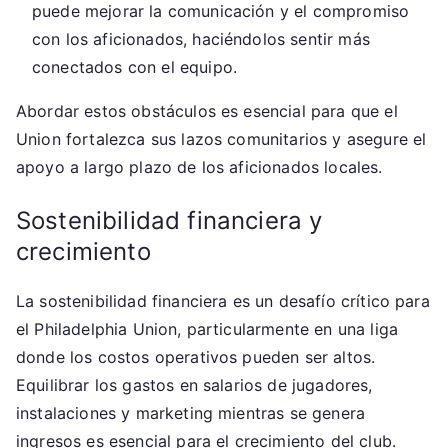
puede mejorar la comunicación y el compromiso
con los aficionados, haciéndolos sentir más
conectados con el equipo.
Abordar estos obstáculos es esencial para que el
Union fortalezca sus lazos comunitarios y asegure el
apoyo a largo plazo de los aficionados locales.
Sostenibilidad financiera y
crecimiento
La sostenibilidad financiera es un desafío crítico para
el Philadelphia Union, particularmente en una liga
donde los costos operativos pueden ser altos.
Equilibrar los gastos en salarios de jugadores,
instalaciones y marketing mientras se genera
ingresos es esencial para el crecimiento del club.