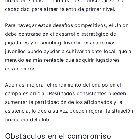
financieros más profundos puede obstaculizar su
capacidad para atraer talento de primer nivel.
Para navegar estos desafíos competitivos, el Union
debe centrarse en el desarrollo estratégico de
jugadores y el scouting. Invertir en academias
juveniles puede ayudar a cultivar talento local, que a
menudo es más rentable que adquirir jugadores
establecidos.
Además, mejorar el rendimiento del equipo en el
campo es crucial. Resultados consistentes pueden
aumentar la participación de los aficionados y la
asistencia, lo que a su vez puede mejorar la situación
financiera del club.
Obstáculos en el compromiso