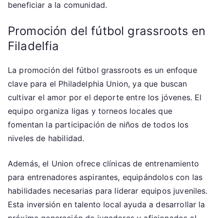
beneficiar a la comunidad.
Promoción del fútbol grassroots en
Filadelfia
La promoción del fútbol grassroots es un enfoque
clave para el Philadelphia Union, ya que buscan
cultivar el amor por el deporte entre los jóvenes. El
equipo organiza ligas y torneos locales que
fomentan la participación de niños de todos los
niveles de habilidad.
Además, el Union ofrece clínicas de entrenamiento
para entrenadores aspirantes, equipándolos con las
habilidades necesarias para liderar equipos juveniles.
Esta inversión en talento local ayuda a desarrollar la