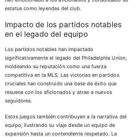
estatus como leyendas del club.
Impacto de los partidos notables
en el legado del equipo
Los partidos notables han impactado
significativamente el legado del Philadelphia Union,
moldeando su reputación como una fuerza
competitiva en la MLS. Las victorias en partidos
cruciales han construido una base de éxito que
resuena con los aficionados y atrae a nuevos
seguidores.
Estos juegos también contribuyen a la narrativa del
equipo, ilustrando su viaje desde un equipo de
expansión hasta un contendiente respetado. La