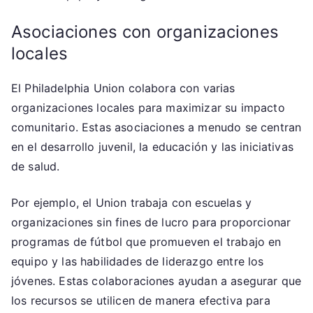
Asociaciones con organizaciones
locales
El Philadelphia Union colabora con varias
organizaciones locales para maximizar su impacto
comunitario. Estas asociaciones a menudo se centran
en el desarrollo juvenil, la educación y las iniciativas
de salud.
Por ejemplo, el Union trabaja con escuelas y
organizaciones sin fines de lucro para proporcionar
programas de fútbol que promueven el trabajo en
equipo y las habilidades de liderazgo entre los
jóvenes. Estas colaboraciones ayudan a asegurar que
los recursos se utilicen de manera efectiva para