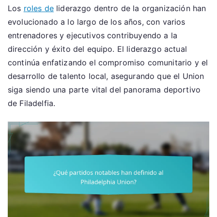
Los
roles de
liderazgo dentro de la organización han
evolucionado a lo largo de los años, con varios
entrenadores y ejecutivos contribuyendo a la
dirección y éxito del equipo. El liderazgo actual
continúa enfatizando el compromiso comunitario y el
desarrollo de talento local, asegurando que el Union
siga siendo una parte vital del panorama deportivo
de Filadelfia.