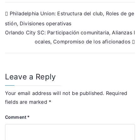
Post
Philadelphia Union: Estructura del club, Roles de ge
stión, Divisiones operativas
navigation
Orlando City SC: Participación comunitaria, Alianzas l
ocales, Compromiso de los aficionados
Leave a Reply
Your email address will not be published.
Required
fields are marked
*
Comment
*