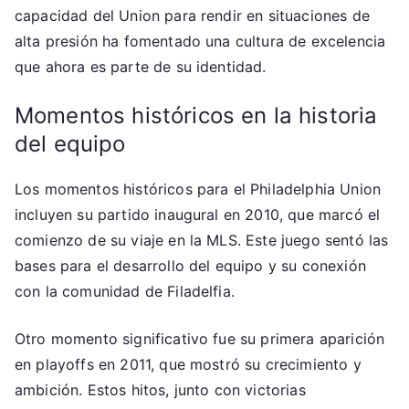
capacidad del Union para rendir en situaciones de
alta presión ha fomentado una cultura de excelencia
que ahora es parte de su identidad.
Momentos históricos en la historia
del equipo
Los momentos históricos para el Philadelphia Union
incluyen su partido inaugural en 2010, que marcó el
comienzo de su viaje en la MLS. Este juego sentó las
bases para el desarrollo del equipo y su conexión
con la comunidad de Filadelfia.
Otro momento significativo fue su primera aparición
en playoffs en 2011, que mostró su crecimiento y
ambición. Estos hitos, junto con victorias