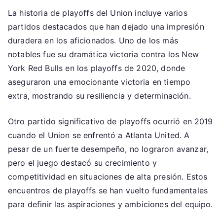
La historia de playoffs del Union incluye varios
partidos destacados que han dejado una impresión
duradera en los aficionados. Uno de los más
notables fue su dramática victoria contra los New
York Red Bulls en los playoffs de 2020, donde
aseguraron una emocionante victoria en tiempo
extra, mostrando su resiliencia y determinación.
Otro partido significativo de playoffs ocurrió en 2019
cuando el Union se enfrentó a Atlanta United. A
pesar de un fuerte desempeño, no lograron avanzar,
pero el juego destacó su crecimiento y
competitividad en situaciones de alta presión. Estos
encuentros de playoffs se han vuelto fundamentales
para definir las aspiraciones y ambiciones del equipo.