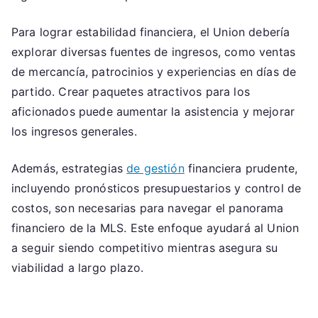
Para lograr estabilidad financiera, el Union debería
explorar diversas fuentes de ingresos, como ventas
de mercancía, patrocinios y experiencias en días de
partido. Crear paquetes atractivos para los
aficionados puede aumentar la asistencia y mejorar
los ingresos generales.
Además, estrategias
de gestión
financiera prudente,
incluyendo pronósticos presupuestarios y control de
costos, son necesarias para navegar el panorama
financiero de la MLS. Este enfoque ayudará al Union
a seguir siendo competitivo mientras asegura su
viabilidad a largo plazo.