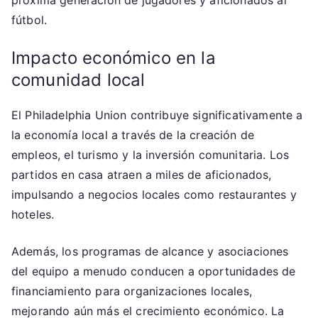
próxima generación de jugadores y aficionados al
fútbol.
Impacto económico en la
comunidad local
El Philadelphia Union contribuye significativamente a
la economía local a través de la creación de
empleos, el turismo y la inversión comunitaria. Los
partidos en casa atraen a miles de aficionados,
impulsando a negocios locales como restaurantes y
hoteles.
Además, los programas de alcance y asociaciones
del equipo a menudo conducen a oportunidades de
financiamiento para organizaciones locales,
mejorando aún más el crecimiento económico. La