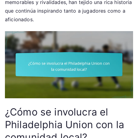
memorables y rivalidades, han tejido una rica historia
que continúa inspirando tanto a jugadores como a
aficionados.
¿Cómo se involucra el
Philadelphia Union con la
comunidad local?