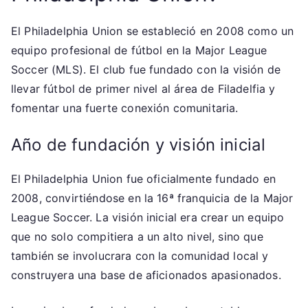
El Philadelphia Union se estableció en 2008 como un
equipo profesional de fútbol en la Major League
Soccer (MLS). El club fue fundado con la visión de
llevar fútbol de primer nivel al área de Filadelfia y
fomentar una fuerte conexión comunitaria.
Año de fundación y visión inicial
El Philadelphia Union fue oficialmente fundado en
2008, convirtiéndose en la 16ª franquicia de la Major
League Soccer. La visión inicial era crear un equipo
que no solo compitiera a un alto nivel, sino que
también se involucrara con la comunidad local y
construyera una base de aficionados apasionados.