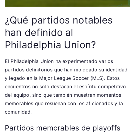
¿Qué partidos notables
han definido al
Philadelphia Union?
El Philadelphia Union ha experimentado varios
partidos definitorios que han moldeado su identidad
y legado en la Major League Soccer (MLS). Estos
encuentros no solo destacan el espíritu competitivo
del equipo, sino que también muestran momentos
memorables que resuenan con los aficionados y la
comunidad.
Partidos memorables de playoffs