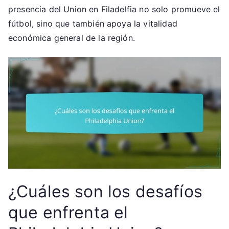
presencia del Union en Filadelfia no solo promueve el
fútbol, sino que también apoya la vitalidad
económica general de la región.
¿Cuáles son los desafíos
que enfrenta el