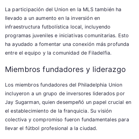
La participación del Union en la MLS también ha
llevado a un aumento en la inversión en
infraestructura futbolística local, incluyendo
programas juveniles e iniciativas comunitarias. Esto
ha ayudado a fomentar una conexión más profunda
entre el equipo y la comunidad de Filadelfia.
Miembros fundadores y liderazgo
Los miembros fundadores del Philadelphia Union
incluyeron a un grupo de inversores liderados por
Jay Sugarman, quien desempeñó un papel crucial en
el establecimiento de la franquicia. Su visión
colectiva y compromiso fueron fundamentales para
llevar el fútbol profesional a la ciudad.