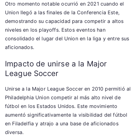
Otro momento notable ocurrió en 2021 cuando el
Union llegó a las finales de la Conferencia Este,
demostrando su capacidad para competir a altos
niveles en los playoffs. Estos eventos han
consolidado el lugar del Union en la liga y entre sus
aficionados.
Impacto de unirse a la Major
League Soccer
Unirse a la Major League Soccer en 2010 permitió al
Philadelphia Union competir al más alto nivel de
fútbol en los Estados Unidos. Este movimiento
aumentó significativamente la visibilidad del fútbol
en Filadelfia y atrajo a una base de aficionados
diversa.