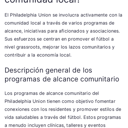
El Philadelphia Union se involucra activamente con la
comunidad local a través de varios programas de
alcance, iniciativas para aficionados y asociaciones.
Sus esfuerzos se centran en promover el fútbol a
nivel grassroots, mejorar los lazos comunitarios y
contribuir a la economía local.
Descripción general de los
programas de alcance comunitario
Los programas de alcance comunitario del
Philadelphia Union tienen como objetivo fomentar
conexiones con los residentes y promover estilos de
vida saludables a través del fútbol. Estos programas
a menudo incluyen clínicas, talleres y eventos