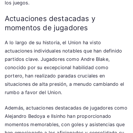
los juegos.
Actuaciones destacadas y
momentos de jugadores
A lo largo de su historia, el Union ha visto
actuaciones individuales notables que han definido
partidos clave. Jugadores como Andre Blake,
conocido por su excepcional habilidad como
portero, han realizado paradas cruciales en
situaciones de alta presión, a menudo cambiando el
rumbo a favor del Union.
Además, actuaciones destacadas de jugadores como
Alejandro Bedoya e Ilsinho han proporcionado
momentos memorables, con goles y asistencias que
han emocionado a los aficionados y consolidado su