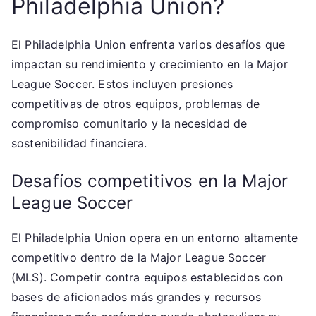
Philadelphia Union?
El Philadelphia Union enfrenta varios desafíos que
impactan su rendimiento y crecimiento en la Major
League Soccer. Estos incluyen presiones
competitivas de otros equipos, problemas de
compromiso comunitario y la necesidad de
sostenibilidad financiera.
Desafíos competitivos en la Major
League Soccer
El Philadelphia Union opera en un entorno altamente
competitivo dentro de la Major League Soccer
(MLS). Competir contra equipos establecidos con
bases de aficionados más grandes y recursos