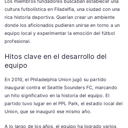
Los miembros fundadores buscaban establecer una
cultura futbolística en Filadelfia, una ciudad con una
rica historia deportiva. Querían crear un ambiente
donde los aficionados pudieran unirse en torno a un
equipo local y experimentar la emoción del fútbol
profesional.
Hitos clave en el desarrollo del
equipo
En 2010, el Philadelphia Union jugó su partido
inaugural contra el Seattle Sounders FC, marcando
un hito significativo en la historia del equipo. El
partido tuvo lugar en el PPL Park, el estadio local del
Union, que se inauguró ese mismo año.
A lo largo de los años, el equipo ha logrado varios