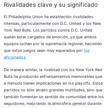
Rivalidades clave y su significado
El Philadelphia Union ha establecido rivalidades
intensas, particularmente con D.C. United y los New
York Red Bulls. Los partidos contra D.C. United
suelen estar cargados de emoción, ya que ambos
equipos luchan por la supremacía regional, haciendo
que estos juegos sean muy esperados por
los
aficionados
.
De manera similar, la rivalidad con los New York Red
Bulls ha producido enfrentamientos memorables que
a menudo tienen implicaciones en los playoffs. Estos
partidos no solo atraen grandes multitudes, sino que
también fomentan un sentido de comunidad entre los
seguidores, mejorando la atmósfera general durante