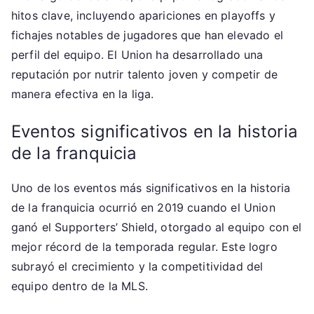
hitos clave, incluyendo apariciones en playoffs y
fichajes notables de jugadores que han elevado el
perfil del equipo. El Union ha desarrollado una
reputación por nutrir talento joven y competir de
manera efectiva en la liga.
Eventos significativos en la historia
de la franquicia
Uno de los eventos más significativos en la historia
de la franquicia ocurrió en 2019 cuando el Union
ganó el Supporters’ Shield, otorgado al equipo con el
mejor récord de la temporada regular. Este logro
subrayó el crecimiento y la competitividad del
equipo dentro de la MLS.