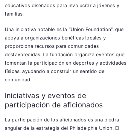
educativos diseñados para involucrar a jóvenes y
familias.
Una iniciativa notable es la “Union Foundation”, que
apoya a organizaciones benéficas locales y
proporciona recursos para comunidades
desfavorecidas. La fundación organiza eventos que
fomentan la participación en deportes y actividades
físicas, ayudando a construir un sentido de
comunidad.
Iniciativas y eventos de
participación de aficionados
La participación de los aficionados es una piedra
angular de la estrategia del Philadelphia Union. El