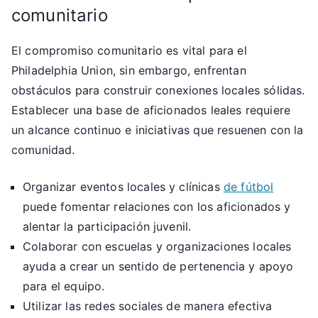
comunitario
El compromiso comunitario es vital para el
Philadelphia Union, sin embargo, enfrentan
obstáculos para construir conexiones locales sólidas.
Establecer una base de aficionados leales requiere
un alcance continuo e iniciativas que resuenen con la
comunidad.
Organizar eventos locales y clínicas
de fútbol
puede fomentar relaciones con los aficionados y
alentar la participación juvenil.
Colaborar con escuelas y organizaciones locales
ayuda a crear un sentido de pertenencia y apoyo
para el equipo.
Utilizar las redes sociales de manera efectiva