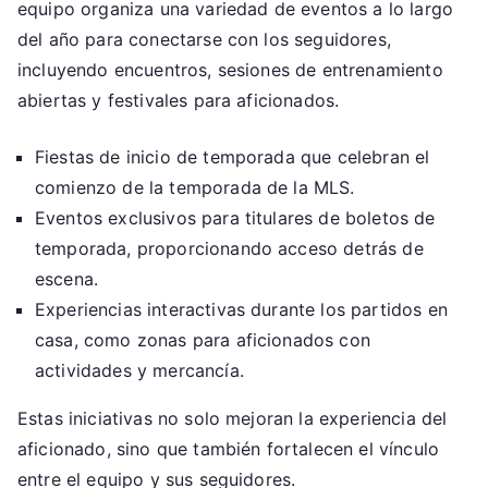
equipo organiza una variedad de eventos a lo largo
del año para conectarse con los seguidores,
incluyendo encuentros, sesiones de entrenamiento
abiertas y festivales para aficionados.
Fiestas de inicio de temporada que celebran el
comienzo de la temporada de la MLS.
Eventos exclusivos para titulares de boletos de
temporada, proporcionando acceso detrás de
escena.
Experiencias interactivas durante los partidos en
casa, como zonas para aficionados con
actividades y mercancía.
Estas iniciativas no solo mejoran la experiencia del
aficionado, sino que también fortalecen el vínculo
entre el equipo y sus seguidores.