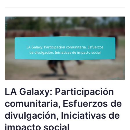
LA Galaxy: Participación
comunitaria, Esfuerzos de
divulgación, Iniciativas de
impacto social