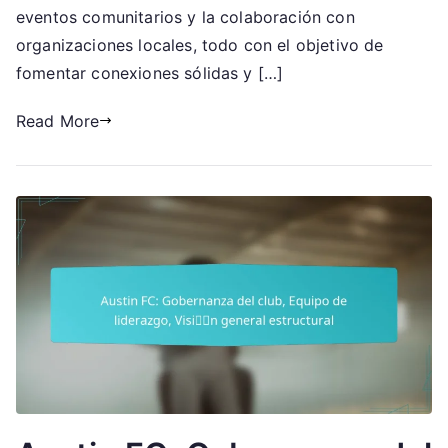
benéficas
eventos comunitarios y la colaboración con
organizaciones locales, todo con el objetivo de
fomentar conexiones sólidas y […]
Read More