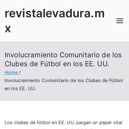
Skip
revistalevadura.m
to
content
x
Involucramiento Comunitario de los
Clubes de Fútbol en los EE. UU.
Home
Involucramiento Comunitario de los Clubes de Fútbol
en los EE. UU.
Los clubes de fútbol en EE. UU. juegan un papel vital