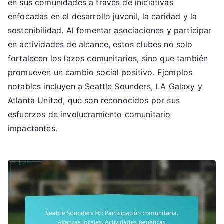
en sus comunidades a través de iniciativas
enfocadas en el desarrollo juvenil, la caridad y la
sostenibilidad. Al fomentar asociaciones y participar
en actividades de alcance, estos clubes no solo
fortalecen los lazos comunitarios, sino que también
promueven un cambio social positivo. Ejemplos
notables incluyen a Seattle Sounders, LA Galaxy y
Atlanta United, que son reconocidos por sus
esfuerzos de involucramiento comunitario
impactantes.