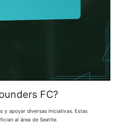
Sounders FC?
 y apoyar diversas iniciativas. Estas
fician al área de Seattle.