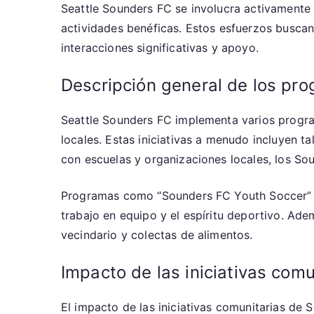
Seattle Sounders FC se involucra activamente e
actividades benéficas. Estos esfuerzos buscan
interacciones significativas y apoyo.
Descripción general de los pro
Seattle Sounders FC implementa varios prog
locales. Estas iniciativas a menudo incluyen ta
con escuelas y organizaciones locales, los Sou
Programas como “Sounders FC Youth Soccer” br
trabajo en equipo y el espíritu deportivo. Ad
vecindario y colectas de alimentos.
Impacto de las iniciativas comu
El impacto de las iniciativas comunitarias de 