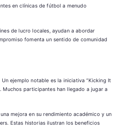
ntes en clínicas de fútbol a menudo
ines de lucro locales, ayudan a abordar
 compromiso fomenta un sentido de comunidad
Un ejemplo notable es la iniciativa “Kicking It
. Muchos participantes han llegado a jugar a
do una mejora en su rendimiento académico y un
. Estas historias ilustran los beneficios