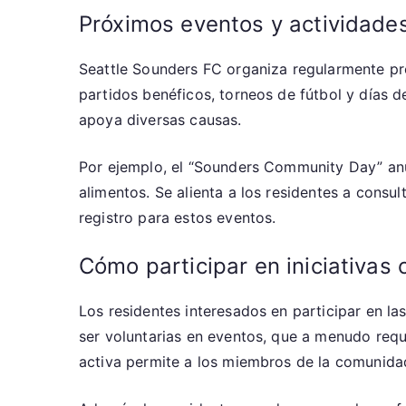
Próximos eventos y actividade
Seattle Sounders FC organiza regularmente pr
partidos benéficos, torneos de fútbol y días d
apoya diversas causas.
Por ejemplo, el “Sounders Community Day” anua
alimentos. Se alienta a los residentes a consul
registro para estos eventos.
Cómo participar en iniciativas
Los residentes interesados en participar en la
ser voluntarias en eventos, que a menudo requi
activa permite a los miembros de la comunidad