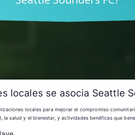
s locales se asocia Seattle 
izaciones locales para mejorar el compromiso comunitario
, la salud y el bienestar, y actividades benéficas que bene
lave