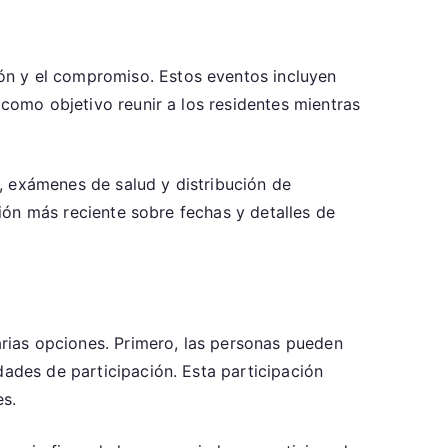
ón y el compromiso. Estos eventos incluyen
 como objetivo reunir a los residentes mientras
, exámenes de salud y distribución de
ción más reciente sobre fechas y detalles de
varias opciones. Primero, las personas pueden
dades de participación. Esta participación
es.