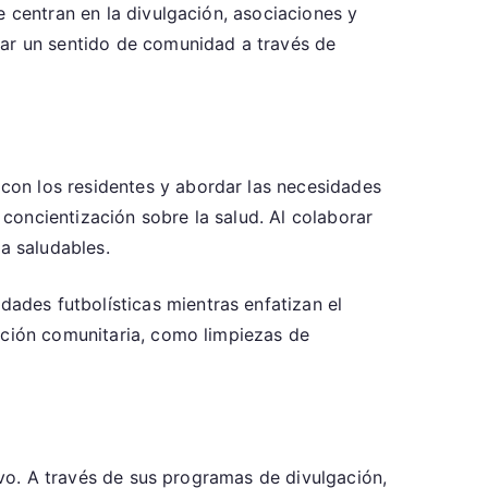
e centran en la divulgación, asociaciones y
tar un sentido de comunidad a través de
con los residentes y abordar las necesidades
 concientización sobre la salud. Al colaborar
a saludables.
des futbolísticas mientras enfatizan el
ación comunitaria, como limpiezas de
tivo. A través de sus programas de divulgación,