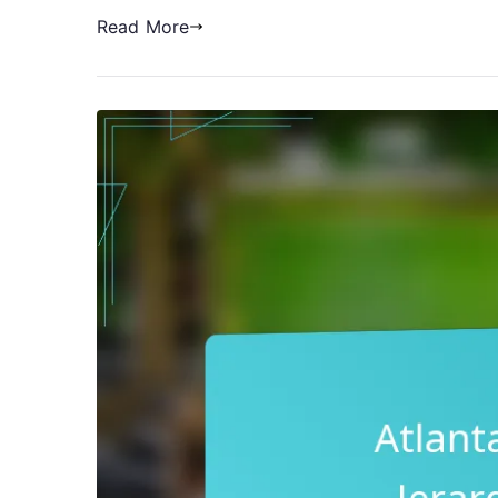
Read More