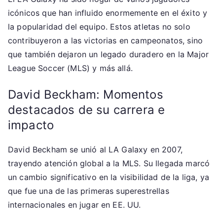
icónicos que han influido enormemente en el éxito y
la popularidad del equipo. Estos atletas no solo
contribuyeron a las victorias en campeonatos, sino
que también dejaron un legado duradero en la Major
League Soccer (MLS) y más allá.
David Beckham: Momentos
destacados de su carrera e
impacto
David Beckham se unió al LA Galaxy en 2007,
trayendo atención global a la MLS. Su llegada marcó
un cambio significativo en la visibilidad de la liga, ya
que fue una de las primeras superestrellas
internacionales en jugar en EE. UU.