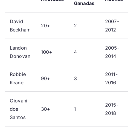
Ganadas
David
2007-
20+
2
Beckham
2012
Landon
2005-
100+
4
Donovan
2014
Robbie
2011-
90+
3
Keane
2016
Giovani
2015-
dos
30+
1
2018
Santos