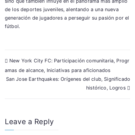
sino que también influye en el panorama más amplio
de los deportes juveniles, alentando a una nueva
generación de jugadores a perseguir su pasión por el
fútbol.
Post
New York City FC: Participación comunitaria, Progr
amas de alcance, Iniciativas para aficionados
navigation
San Jose Earthquakes: Orígenes del club, Significado
histórico, Logros
Leave a Reply