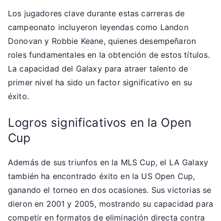
Los jugadores clave durante estas carreras de
campeonato incluyeron leyendas como Landon
Donovan y Robbie Keane, quienes desempeñaron
roles fundamentales en la obtención de estos títulos.
La capacidad del Galaxy para atraer talento de
primer nivel ha sido un factor significativo en su
éxito.
Logros significativos en la Open
Cup
Además de sus triunfos en la MLS Cup, el LA Galaxy
también ha encontrado éxito en la US Open Cup,
ganando el torneo en dos ocasiones. Sus victorias se
dieron en 2001 y 2005, mostrando su capacidad para
competir en formatos de eliminación directa contra