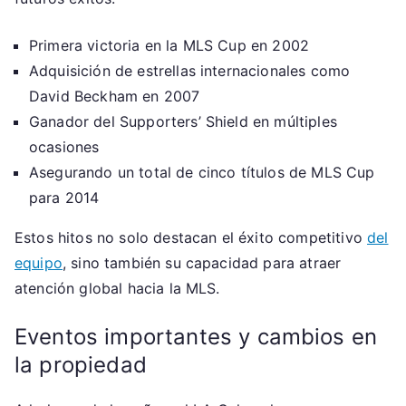
Primera victoria en la MLS Cup en 2002
Adquisición de estrellas internacionales como
David Beckham en 2007
Ganador del Supporters’ Shield en múltiples
ocasiones
Asegurando un total de cinco títulos de MLS Cup
para 2014
Estos hitos no solo destacan el éxito competitivo
del
equipo
, sino también su capacidad para atraer
atención global hacia la MLS.
Eventos importantes y cambios en
la propiedad