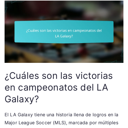
¿Cuáles son las victorias
en campeonatos del LA
Galaxy?
El LA Galaxy tiene una historia llena de logros en la
Major League Soccer (MLS), marcada por múltiples