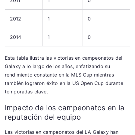
2011
1
0
2012
1
0
2014
1
0
Esta tabla ilustra las victorias en campeonatos del
Galaxy a lo largo de los años, enfatizando su
rendimiento constante en la MLS Cup mientras
también lograron éxito en la US Open Cup durante
temporadas clave.
Impacto de los campeonatos en la
reputación del equipo
Las victorias en campeonatos del LA Galaxy han