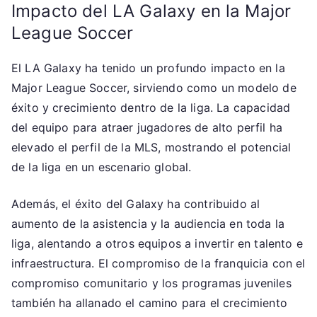
Impacto del LA Galaxy en la Major
League Soccer
El LA Galaxy ha tenido un profundo impacto en la
Major League Soccer, sirviendo como un modelo de
éxito y crecimiento dentro de la liga. La capacidad
del equipo para atraer jugadores de alto perfil ha
elevado el perfil de la MLS, mostrando el potencial
de la liga en un escenario global.
Además, el éxito del Galaxy ha contribuido al
aumento de la asistencia y la audiencia en toda la
liga, alentando a otros equipos a invertir en talento e
infraestructura. El compromiso de la franquicia con el
compromiso comunitario y los programas juveniles
también ha allanado el camino para el crecimiento