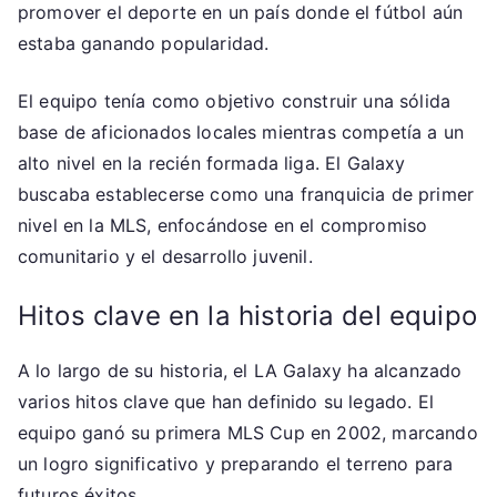
promover el deporte en un país donde el fútbol aún
estaba ganando popularidad.
El equipo tenía como objetivo construir una sólida
base de aficionados locales mientras competía a un
alto nivel en la recién formada liga. El Galaxy
buscaba establecerse como una franquicia de primer
nivel en la MLS, enfocándose en el compromiso
comunitario y el desarrollo juvenil.
Hitos clave en la historia del equipo
A lo largo de su historia, el LA Galaxy ha alcanzado
varios hitos clave que han definido su legado. El
equipo ganó su primera MLS Cup en 2002, marcando
un logro significativo y preparando el terreno para
futuros éxitos.