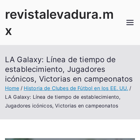
Skip
revistalevadura.m
to
content
x
LA Galaxy: Línea de tiempo de
establecimiento, Jugadores
icónicos, Victorias en campeonatos
Home
Historia de Clubes de Fútbol en los EE. UU.
LA Galaxy: Línea de tiempo de establecimiento,
Jugadores icónicos, Victorias en campeonatos