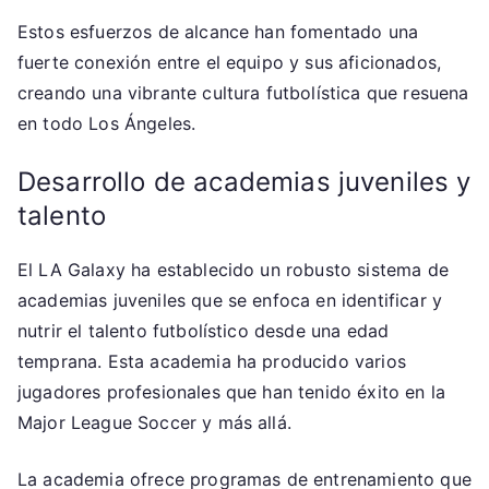
Estos esfuerzos de alcance han fomentado una
fuerte conexión entre el equipo y sus aficionados,
creando una vibrante cultura futbolística que resuena
en todo Los Ángeles.
Desarrollo de academias juveniles y
talento
El LA Galaxy ha establecido un robusto sistema de
academias juveniles que se enfoca en identificar y
nutrir el talento futbolístico desde una edad
temprana. Esta academia ha producido varios
jugadores profesionales que han tenido éxito en la
Major League Soccer y más allá.
La academia ofrece programas de entrenamiento que