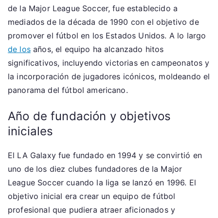
de la Major League Soccer, fue establecido a
mediados de la década de 1990 con el objetivo de
promover el fútbol en los Estados Unidos. A lo largo
de los
años, el equipo ha alcanzado hitos
significativos, incluyendo victorias en campeonatos y
la incorporación de jugadores icónicos, moldeando el
panorama del fútbol americano.
Año de fundación y objetivos
iniciales
El LA Galaxy fue fundado en 1994 y se convirtió en
uno de los diez clubes fundadores de la Major
League Soccer cuando la liga se lanzó en 1996. El
objetivo inicial era crear un equipo de fútbol
profesional que pudiera atraer aficionados y