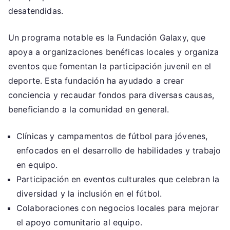
desatendidas.
Un programa notable es la Fundación Galaxy, que
apoya a organizaciones benéficas locales y organiza
eventos que fomentan la participación juvenil en el
deporte. Esta fundación ha ayudado a crear
conciencia y recaudar fondos para diversas causas,
beneficiando a la comunidad en general.
Clínicas y campamentos de fútbol para jóvenes,
enfocados en el desarrollo de habilidades y trabajo
en equipo.
Participación en eventos culturales que celebran la
diversidad y la inclusión en el fútbol.
Colaboraciones con negocios locales para mejorar
el apoyo comunitario al equipo.