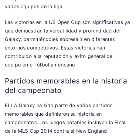
varios equipos de la liga.
Las victorias en la US Open Cup son significativas ya
que demuestran la versatilidad y profundidad del
Galaxy, permitiéndoles sobresalir en diferentes
entornos competitivos. Estas victorias han
contribuido a la reputación y éxito general del
equipo en el fútbol americano.
Partidos memorables en la historia
del campeonato
El LA Galaxy ha sido parte de varios partidos
memorables que definieron su historia en
campeonatos. Los juegos notables incluyen la Final
de la MLS Cup 2014 contra el New England