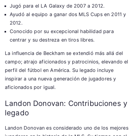
Jugó para el LA Galaxy de 2007 a 2012.
Ayudó al equipo a ganar dos MLS Cups en 2011 y
2012.
Conocido por su excepcional habilidad para
centrar y su destreza en tiros libres.
La influencia de Beckham se extendió más allá del
campo; atrajo aficionados y patrocinios, elevando el
perfil del fútbol en América. Su legado incluye
inspirar a una nueva generación de jugadores y
aficionados por igual.
Landon Donovan: Contribuciones y
legado
Landon Donovan es considerado uno de los mejores