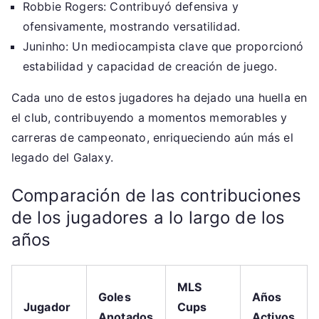
Robbie Rogers: Contribuyó defensiva y
ofensivamente, mostrando versatilidad.
Juninho: Un mediocampista clave que proporcionó
estabilidad y capacidad de creación de juego.
Cada uno de estos jugadores ha dejado una huella en
el club, contribuyendo a momentos memorables y
carreras de campeonato, enriqueciendo aún más el
legado del Galaxy.
Comparación de las contribuciones
de los jugadores a lo largo de los
años
MLS
Goles
Años
Jugador
Cups
Anotados
Activos