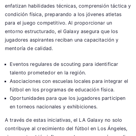
enfatizan habilidades técnicas, comprensión táctica y
condición física, preparando a los jóvenes atletas
para el juego competitivo. Al proporcionar un
entorno estructurado, el Galaxy asegura que los
jugadores aspirantes reciban una capacitación y
mentoría de calidad.
Eventos regulares de scouting para identificar
talento prometedor en la región.
Asociaciones con escuelas locales para integrar el
fútbol en los programas de educación física.
Oportunidades para que los jugadores participen
en torneos nacionales y exhibiciones.
A través de estas iniciativas, el LA Galaxy no solo
contribuye al crecimiento del fútbol en Los Ángeles,