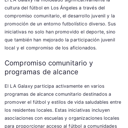
cultura del fútbol en Los Ángeles a través del
compromiso comunitario, el desarrollo juvenil y la
promoción de un entorno futbolístico diverso. Sus
iniciativas no solo han promovido el deporte, sino
que también han mejorado la participación juvenil
local y el compromiso de los aficionados.
Compromiso comunitario y
programas de alcance
El LA Galaxy participa activamente en varios
programas de alcance comunitario destinados a
promover el fútbol y estilos de vida saludables entre
los residentes locales. Estas iniciativas incluyen
asociaciones con escuelas y organizaciones locales
para proporcionar acceso al fútbol a comunidades