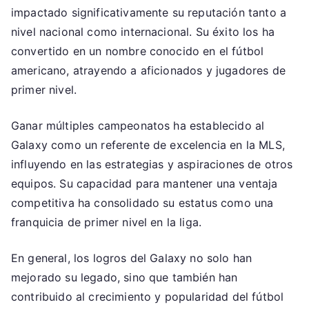
impactado significativamente su reputación tanto a
nivel nacional como internacional. Su éxito los ha
convertido en un nombre conocido en el fútbol
americano, atrayendo a aficionados y jugadores de
primer nivel.
Ganar múltiples campeonatos ha establecido al
Galaxy como un referente de excelencia en la MLS,
influyendo en las estrategias y aspiraciones de otros
equipos. Su capacidad para mantener una ventaja
competitiva ha consolidado su estatus como una
franquicia de primer nivel en la liga.
En general, los logros del Galaxy no solo han
mejorado su legado, sino que también han
contribuido al crecimiento y popularidad del fútbol