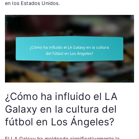
en los Estados Unidos.
¿Cómo ha influido el LA
Galaxy en la cultura del
fútbol en Los Ángeles?
El LA Galaxy ha moldeado significativamente la