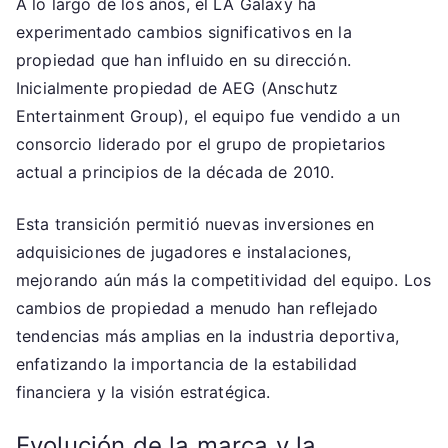
A lo largo de los años, el LA Galaxy ha
experimentado cambios significativos en la
propiedad que han influido en su dirección.
Inicialmente propiedad de AEG (Anschutz
Entertainment Group), el equipo fue vendido a un
consorcio liderado por el grupo de propietarios
actual a principios de la década de 2010.
Esta transición permitió nuevas inversiones en
adquisiciones de jugadores e instalaciones,
mejorando aún más la competitividad del equipo. Los
cambios de propiedad a menudo han reflejado
tendencias más amplias en la industria deportiva,
enfatizando la importancia de la estabilidad
financiera y la visión estratégica.
Evolución de la marca y la