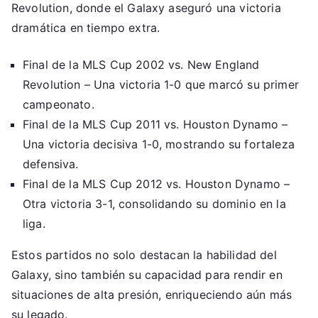
Revolution, donde el Galaxy aseguró una victoria
dramática en tiempo extra.
Final de la MLS Cup 2002 vs. New England
Revolution – Una victoria 1-0 que marcó su primer
campeonato.
Final de la MLS Cup 2011 vs. Houston Dynamo –
Una victoria decisiva 1-0, mostrando su fortaleza
defensiva.
Final de la MLS Cup 2012 vs. Houston Dynamo –
Otra victoria 3-1, consolidando su dominio en la
liga.
Estos partidos no solo destacan la habilidad del
Galaxy, sino también su capacidad para rendir en
situaciones de alta presión, enriqueciendo aún más
su legado.