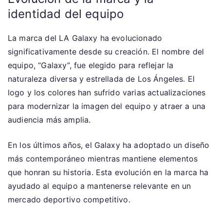
identidad del equipo
La marca del LA Galaxy ha evolucionado
significativamente desde su creación. El nombre del
equipo, “Galaxy”, fue elegido para reflejar la
naturaleza diversa y estrellada de Los Ángeles. El
logo y los colores han sufrido varias actualizaciones
para modernizar la imagen del equipo y atraer a una
audiencia más amplia.
En los últimos años, el Galaxy ha adoptado un diseño
más contemporáneo mientras mantiene elementos
que honran su historia. Esta evolución en la marca ha
ayudado al equipo a mantenerse relevante en un
mercado deportivo competitivo.