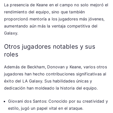
La presencia de Keane en el campo no solo mejoró el
rendimiento del equipo, sino que también
proporcionó mentoría a los jugadores más jóvenes,
aumentando aún más la ventaja competitiva del
Galaxy.
Otros jugadores notables y sus
roles
Además de Beckham, Donovan y Keane, varios otros
jugadores han hecho contribuciones significativas al
éxito del LA Galaxy. Sus habilidades únicas y
dedicación han moldeado la historia del equipo.
Giovani dos Santos: Conocido por su creatividad y
estilo, jugó un papel vital en el ataque.