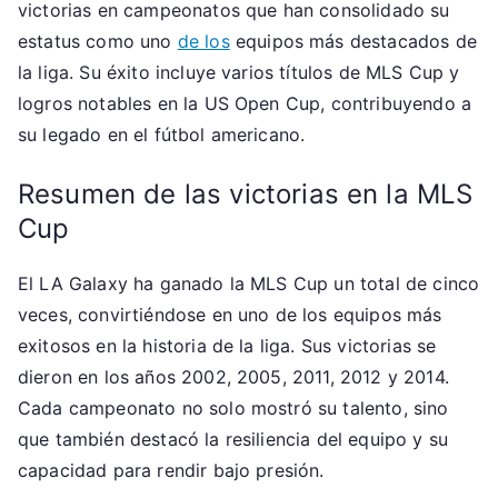
victorias en campeonatos que han consolidado su
estatus como uno
de los
equipos más destacados de
la liga. Su éxito incluye varios títulos de MLS Cup y
logros notables en la US Open Cup, contribuyendo a
su legado en el fútbol americano.
Resumen de las victorias en la MLS
Cup
El LA Galaxy ha ganado la MLS Cup un total de cinco
veces, convirtiéndose en uno de los equipos más
exitosos en la historia de la liga. Sus victorias se
dieron en los años 2002, 2005, 2011, 2012 y 2014.
Cada campeonato no solo mostró su talento, sino
que también destacó la resiliencia del equipo y su
capacidad para rendir bajo presión.