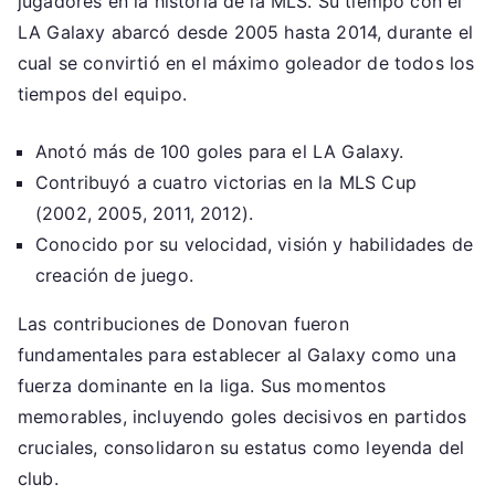
jugadores en la historia de la MLS. Su tiempo con el
LA Galaxy abarcó desde 2005 hasta 2014, durante el
cual se convirtió en el máximo goleador de todos los
tiempos del equipo.
Anotó más de 100 goles para el LA Galaxy.
Contribuyó a cuatro victorias en la MLS Cup
(2002, 2005, 2011, 2012).
Conocido por su velocidad, visión y habilidades de
creación de juego.
Las contribuciones de Donovan fueron
fundamentales para establecer al Galaxy como una
fuerza dominante en la liga. Sus momentos
memorables, incluyendo goles decisivos en partidos
cruciales, consolidaron su estatus como leyenda del
club.