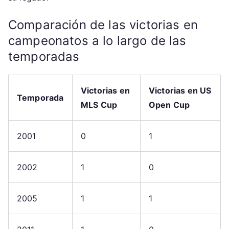
Comparación de las victorias en
campeonatos a lo largo de las
temporadas
Victorias en
Victorias en US
Temporada
MLS Cup
Open Cup
2001
0
1
2002
1
0
2005
1
1