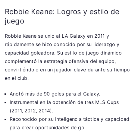
Robbie Keane: Logros y estilo de
juego
Robbie Keane se unió al LA Galaxy en 2011 y
rápidamente se hizo conocido por su liderazgo y
capacidad goleadora. Su estilo de juego dinámico
complementó la estrategia ofensiva del equipo,
convirtiéndolo en un jugador clave durante su tiempo
en el club.
Anotó más de 90 goles para el Galaxy.
Instrumental en la obtención de tres MLS Cups
(2011, 2012, 2014).
Reconocido por su inteligencia táctica y capacidad
para crear oportunidades de gol.