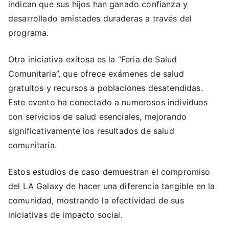
indican que sus hijos han ganado confianza y
desarrollado amistades duraderas a través del
programa.
Otra iniciativa exitosa es la “Feria de Salud
Comunitaria”, que ofrece exámenes de salud
gratuitos y recursos a poblaciones desatendidas.
Este evento ha conectado a numerosos individuos
con servicios de salud esenciales, mejorando
significativamente los resultados de salud
comunitaria.
Estos estudios de caso demuestran el compromiso
del LA Galaxy de hacer una diferencia tangible en la
comunidad, mostrando la efectividad de sus
iniciativas de impacto social.