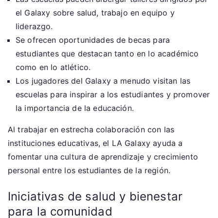
el Galaxy sobre salud, trabajo en equipo y
liderazgo.
Se ofrecen oportunidades de becas para
estudiantes que destacan tanto en lo académico
como en lo atlético.
Los jugadores del Galaxy a menudo visitan las
escuelas para inspirar a los estudiantes y promover
la importancia de la educación.
Al trabajar en estrecha colaboración con las
instituciones educativas, el LA Galaxy ayuda a
fomentar una cultura de aprendizaje y crecimiento
personal entre los estudiantes de la región.
Iniciativas de salud y bienestar
para la comunidad