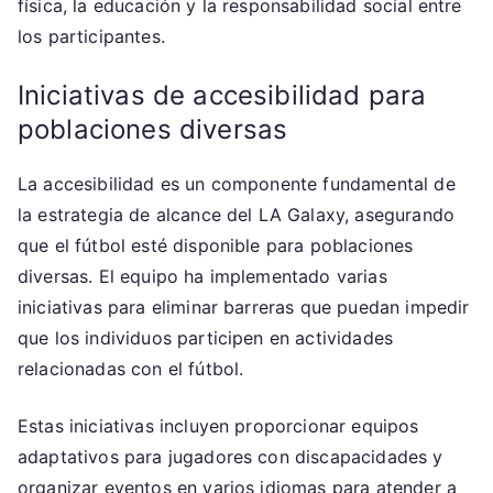
física, la educación y la responsabilidad social entre
los participantes.
Iniciativas de accesibilidad para
poblaciones diversas
La accesibilidad es un componente fundamental de
la estrategia de alcance del LA Galaxy, asegurando
que el fútbol esté disponible para poblaciones
diversas. El equipo ha implementado varias
iniciativas para eliminar barreras que puedan impedir
que los individuos participen en actividades
relacionadas con el fútbol.
Estas iniciativas incluyen proporcionar equipos
adaptativos para jugadores con discapacidades y
organizar eventos en varios idiomas para atender a