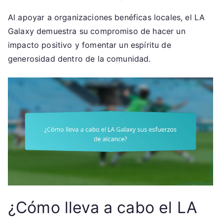
Al apoyar a organizaciones benéficas locales, el LA
Galaxy demuestra su compromiso de hacer un
impacto positivo y fomentar un espíritu de
generosidad dentro de la comunidad.
¿Cómo lleva a cabo el LA