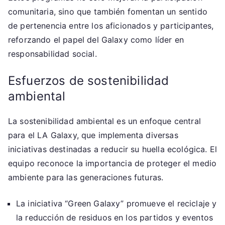
comunitaria, sino que también fomentan un sentido
de pertenencia entre los aficionados y participantes,
reforzando el papel del Galaxy como líder en
responsabilidad social.
Esfuerzos de sostenibilidad
ambiental
La sostenibilidad ambiental es un enfoque central
para el LA Galaxy, que implementa diversas
iniciativas destinadas a reducir su huella ecológica. El
equipo reconoce la importancia de proteger el medio
ambiente para las generaciones futuras.
La iniciativa “Green Galaxy” promueve el reciclaje y
la reducción de residuos en los partidos y eventos