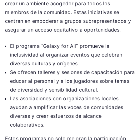
crear un ambiente acogedor para todos los
miembros de la comunidad. Estas iniciativas se
centran en empoderar a grupos subrepresentados y
asegurar un acceso equitativo a oportunidades.
El programa “Galaxy for All” promueve la
inclusividad al organizar eventos que celebran
diversas culturas y orígenes.
Se ofrecen talleres y sesiones de capacitación para
educar al personal y a los jugadores sobre temas
de diversidad y sensibilidad cultural.
Las asociaciones con organizaciones locales
ayudan a amplificar las voces de comunidades
diversas y crear esfuerzos de alcance
colaborativos.
Estos programas no solo mejoran la participación