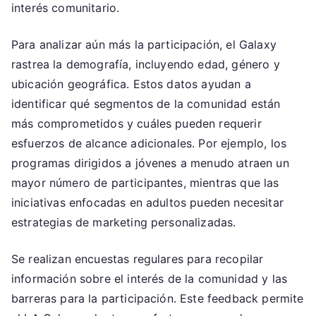
interés comunitario.
Para analizar aún más la participación, el Galaxy
rastrea la demografía, incluyendo edad, género y
ubicación geográfica. Estos datos ayudan a
identificar qué segmentos de la comunidad están
más comprometidos y cuáles pueden requerir
esfuerzos de alcance adicionales. Por ejemplo, los
programas dirigidos a jóvenes a menudo atraen un
mayor número de participantes, mientras que las
iniciativas enfocadas en adultos pueden necesitar
estrategias de marketing personalizadas.
Se realizan encuestas regulares para recopilar
información sobre el interés de la comunidad y las
barreras para la participación. Este feedback permite