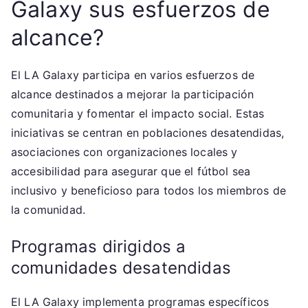
Galaxy sus esfuerzos de
alcance?
El LA Galaxy participa en varios esfuerzos de
alcance destinados a mejorar la participación
comunitaria y fomentar el impacto social. Estas
iniciativas se centran en poblaciones desatendidas,
asociaciones con organizaciones locales y
accesibilidad para asegurar que el fútbol sea
inclusivo y beneficioso para todos los miembros de
la comunidad.
Programas dirigidos a
comunidades desatendidas
El LA Galaxy implementa programas específicos