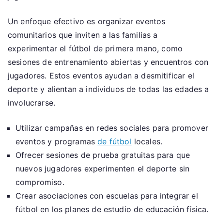
Un enfoque efectivo es organizar eventos
comunitarios que inviten a las familias a
experimentar el fútbol de primera mano, como
sesiones de entrenamiento abiertas y encuentros con
jugadores. Estos eventos ayudan a desmitificar el
deporte y alientan a individuos de todas las edades a
involucrarse.
Utilizar campañas en redes sociales para promover
eventos y programas
de fútbol
locales.
Ofrecer sesiones de prueba gratuitas para que
nuevos jugadores experimenten el deporte sin
compromiso.
Crear asociaciones con escuelas para integrar el
fútbol en los planes de estudio de educación física.