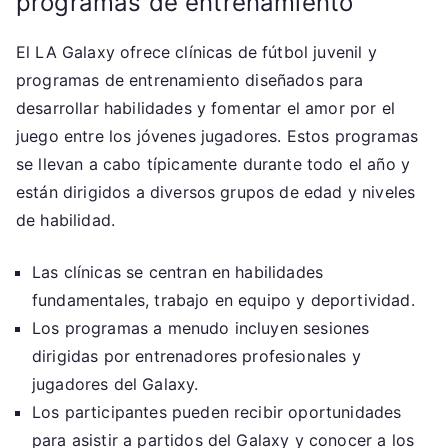
programas de entrenamiento
El LA Galaxy ofrece clínicas de fútbol juvenil y
programas de entrenamiento diseñados para
desarrollar habilidades y fomentar el amor por el
juego entre los jóvenes jugadores. Estos programas
se llevan a cabo típicamente durante todo el año y
están dirigidos a diversos grupos de edad y niveles
de habilidad.
Las clínicas se centran en habilidades
fundamentales, trabajo en equipo y deportividad.
Los programas a menudo incluyen sesiones
dirigidas por entrenadores profesionales y
jugadores del Galaxy.
Los participantes pueden recibir oportunidades
para asistir a partidos del Galaxy y conocer a los