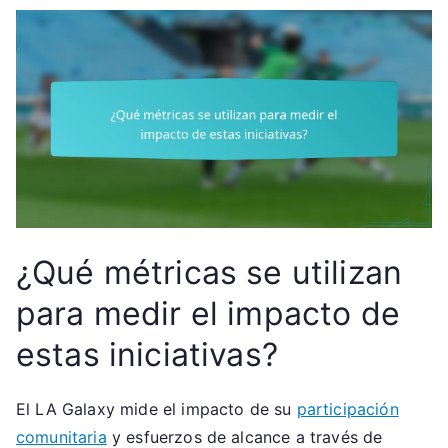
¿Qué métricas se utilizan
para medir el impacto de
estas iniciativas?
El LA Galaxy mide el impacto de su
participación
comunitaria
y esfuerzos de alcance a través de