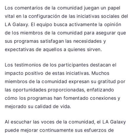
Los comentarios de la comunidad juegan un papel
vital en la configuración de las iniciativas sociales del
LA Galaxy. El equipo busca activamente la opinión
de los miembros de la comunidad para asegurar que
sus programas satisfagan las necesidades y
expectativas de aquellos a quienes sirven.
Los testimonios de los participantes destacan el
impacto positivo de estas iniciativas. Muchos
miembros de la comunidad expresan su gratitud por
las oportunidades proporcionadas, enfatizando
cómo los programas han fomentado conexiones y
mejorado su calidad de vida.
Al escuchar las voces de la comunidad, el LA Galaxy
puede mejorar continuamente sus esfuerzos de