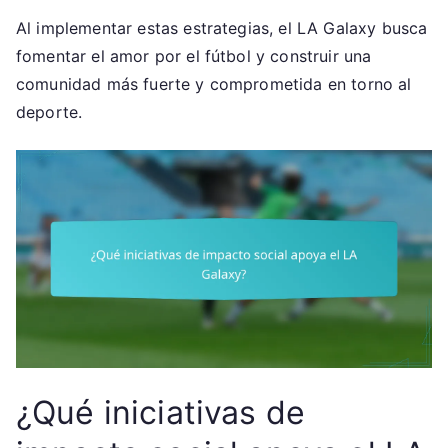
Al implementar estas estrategias, el LA Galaxy busca
fomentar el amor por el fútbol y construir una
comunidad más fuerte y comprometida en torno al
deporte.
¿Qué iniciativas de