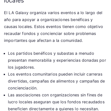
locales
El LA Galaxy organiza varios eventos a lo largo del
año para apoyar a organizaciones benéficas y
causas locales. Estos eventos tienen como objetivo
recaudar fondos y concienciar sobre problemas
importantes que afectan a la comunidad.
Los partidos benéficos y subastas a menudo
presentan memorabilia y experiencias donadas por
los jugadores.
Los eventos comunitarios pueden incluir carreras
divertidas, campañas de alimentos y campañas de
concienciación.
Las asociaciones con organizaciones sin fines de
lucro locales aseguran que los fondos recaudados
beneficien directamente a quienes lo necesitan.