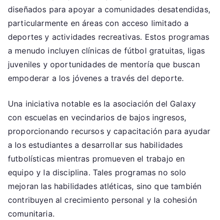
diseñados para apoyar a comunidades desatendidas,
particularmente en áreas con acceso limitado a
deportes y actividades recreativas. Estos programas
a menudo incluyen clínicas de fútbol gratuitas, ligas
juveniles y oportunidades de mentoría que buscan
empoderar a los jóvenes a través del deporte.
Una iniciativa notable es la asociación del Galaxy
con escuelas en vecindarios de bajos ingresos,
proporcionando recursos y capacitación para ayudar
a los estudiantes a desarrollar sus habilidades
futbolísticas mientras promueven el trabajo en
equipo y la disciplina. Tales programas no solo
mejoran las habilidades atléticas, sino que también
contribuyen al crecimiento personal y la cohesión
comunitaria.