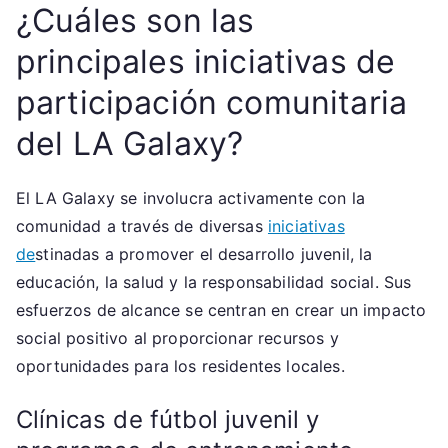
¿Cuáles son las
principales iniciativas de
participación comunitaria
del LA Galaxy?
El LA Galaxy se involucra activamente con la
comunidad a través de diversas
iniciativas
de
stinadas a promover el desarrollo juvenil, la
educación, la salud y la responsabilidad social. Sus
esfuerzos de alcance se centran en crear un impacto
social positivo al proporcionar recursos y
oportunidades para los residentes locales.
Clínicas de fútbol juvenil y