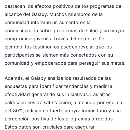
destacan los efectos positivos de los programas de
alcance del Galaxy. Muchos miembros de la
comunidad informan un aumento en la
concienciación sobre problemas de salud y un mayor
compromiso juvenil a través del deporte. Por
ejemplo, los testimonios pueden revelar que los
participantes se sienten más conectados con su
comunidad y empoderados para perseguir sus metas.
Además, el Galaxy analiza los resultados de las
encuestas para identificar tendencias y medir la
efectividad general de sus iniciativas. Las altas
calificaciones de satisfacción, a menudo por encima
del 80%, indican un fuerte apoyo comunitario y una
percepción positiva de los programas ofrecidos.
Estos datos son cruciales para asegurar