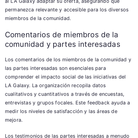
al LA Galaxy adaptar su oferta, asegurando que
permanezca relevante y accesible para los diversos
miembros de la comunidad.
Comentarios de miembros de la
comunidad y partes interesadas
Los comentarios de los miembros de la comunidad y
las partes interesadas son esenciales para
comprender el impacto social de las iniciativas del
LA Galaxy. La organización recopila datos
cualitativos y cuantitativos a través de encuestas,
entrevistas y grupos focales. Este feedback ayuda a
medir los niveles de satisfacción y las áreas de
mejora.
Los testimonios de las partes interesadas a menudo