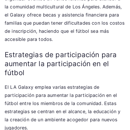
la comunidad multicultural de Los Ángeles. Además,
el Galaxy ofrece becas y asistencia financiera para
familias que puedan tener dificultades con los costos
de inscripción, haciendo que el fútbol sea más
accesible para todos.
Estrategias de participación para
aumentar la participación en el
fútbol
El LA Galaxy emplea varias estrategias de
participación para aumentar la participación en el
fútbol entre los miembros de la comunidad. Estas
estrategias se centran en el alcance, la educación y
la creación de un ambiente acogedor para nuevos
jugadores.