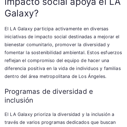
impacto social apoya el LA
Galaxy?
El LA Galaxy participa activamente en diversas
iniciativas de impacto social destinadas a mejorar el
bienestar comunitario, promover la diversidad y
fomentar la sostenibilidad ambiental. Estos esfuerzos
reflejan el compromiso del equipo de hacer una
diferencia positiva en la vida de individuos y familias
dentro del área metropolitana de Los Ángeles.
Programas de diversidad e
inclusión
El LA Galaxy prioriza la diversidad y la inclusión a
través de varios programas dedicados que buscan