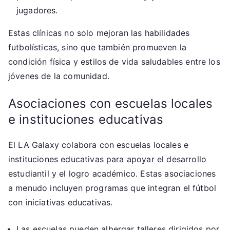
jugadores.
Estas clínicas no solo mejoran las habilidades
futbolísticas, sino que también promueven la
condición física y estilos de vida saludables entre los
jóvenes de la comunidad.
Asociaciones con escuelas locales
e instituciones educativas
El LA Galaxy colabora con escuelas locales e
instituciones educativas para apoyar el desarrollo
estudiantil y el logro académico. Estas asociaciones
a menudo incluyen programas que integran el fútbol
con iniciativas educativas.
Las escuelas pueden albergar talleres dirigidos por