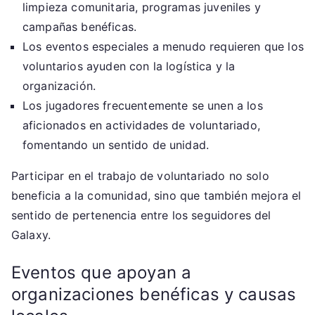
limpieza comunitaria, programas juveniles y
campañas benéficas.
Los eventos especiales a menudo requieren que los
voluntarios ayuden con la logística y la
organización.
Los jugadores frecuentemente se unen a los
aficionados en actividades de voluntariado,
fomentando un sentido de unidad.
Participar en el trabajo de voluntariado no solo
beneficia a la comunidad, sino que también mejora el
sentido de pertenencia entre los seguidores del
Galaxy.
Eventos que apoyan a
organizaciones benéficas y causas