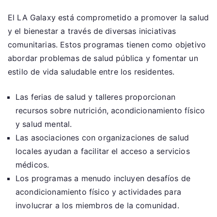
El LA Galaxy está comprometido a promover la salud
y el bienestar a través de diversas iniciativas
comunitarias. Estos programas tienen como objetivo
abordar problemas de salud pública y fomentar un
estilo de vida saludable entre los residentes.
Las ferias de salud y talleres proporcionan
recursos sobre nutrición, acondicionamiento físico
y salud mental.
Las asociaciones con organizaciones de salud
locales ayudan a facilitar el acceso a servicios
médicos.
Los programas a menudo incluyen desafíos de
acondicionamiento físico y actividades para
involucrar a los miembros de la comunidad.