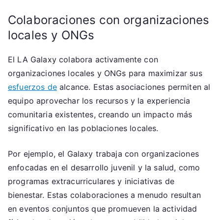
Colaboraciones con organizaciones
locales y ONGs
El LA Galaxy colabora activamente con
organizaciones locales y ONGs para maximizar sus
esfuerzos de
alcance. Estas asociaciones permiten al
equipo aprovechar los recursos y la experiencia
comunitaria existentes, creando un impacto más
significativo en las poblaciones locales.
Por ejemplo, el Galaxy trabaja con organizaciones
enfocadas en el desarrollo juvenil y la salud, como
programas extracurriculares y iniciativas de
bienestar. Estas colaboraciones a menudo resultan
en eventos conjuntos que promueven la actividad