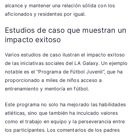
alcance y mantener una relación sólida con los
aficionados y residentes por igual.
Estudios de caso que muestran un
impacto exitoso
Varios estudios de caso ilustran el impacto exitoso
de las iniciativas sociales del LA Galaxy. Un ejemplo
notable es el “Programa de Fútbol Juvenil”, que ha
proporcionado a miles de niños acceso a
entrenamiento y mentoría en fútbol.
Este programa no solo ha mejorado las habilidades
atléticas, sino que también ha inculcado valores
como el trabajo en equipo y la perseverancia entre
los participantes. Los comentarios de los padres