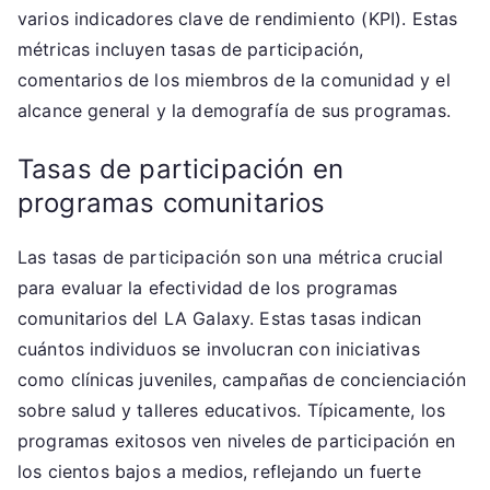
varios indicadores clave de rendimiento (KPI). Estas
métricas incluyen tasas de participación,
comentarios de los miembros de la comunidad y el
alcance general y la demografía de sus programas.
Tasas de participación en
programas comunitarios
Las tasas de participación son una métrica crucial
para evaluar la efectividad de los programas
comunitarios del LA Galaxy. Estas tasas indican
cuántos individuos se involucran con iniciativas
como clínicas juveniles, campañas de concienciación
sobre salud y talleres educativos. Típicamente, los
programas exitosos ven niveles de participación en
los cientos bajos a medios, reflejando un fuerte