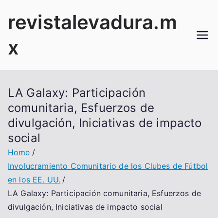
Skip
revistalevadura.m
to
content
x
LA Galaxy: Participación
comunitaria, Esfuerzos de
divulgación, Iniciativas de impacto
social
Home
Involucramiento Comunitario de los Clubes de Fútbol
en los EE. UU.
LA Galaxy: Participación comunitaria, Esfuerzos de
divulgación, Iniciativas de impacto social