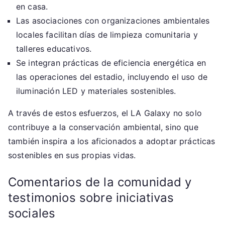
en casa.
Las asociaciones con organizaciones ambientales
locales facilitan días de limpieza comunitaria y
talleres educativos.
Se integran prácticas de eficiencia energética en
las operaciones del estadio, incluyendo el uso de
iluminación LED y materiales sostenibles.
A través de estos esfuerzos, el LA Galaxy no solo
contribuye a la conservación ambiental, sino que
también inspira a los aficionados a adoptar prácticas
sostenibles en sus propias vidas.
Comentarios de la comunidad y
testimonios sobre iniciativas
sociales