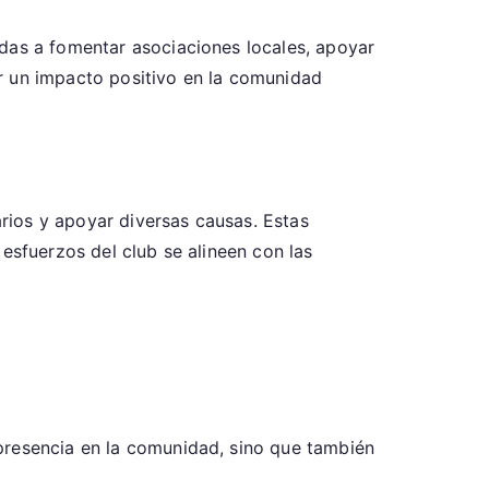
adas a fomentar asociaciones locales, apoyar
r un impacto positivo en la comunidad
rios y apoyar diversas causas. Estas
esfuerzos del club se alineen con las
presencia en la comunidad, sino que también