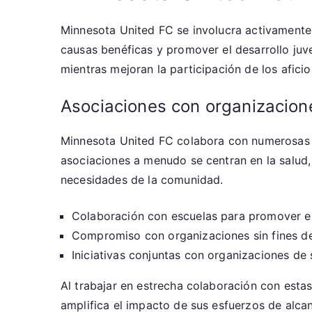
Minnesota United FC se involucra activamente
causas benéficas y promover el desarrollo juv
mientras mejoran la participación de los afici
Asociaciones con organizacion
Minnesota United FC colabora con numerosas o
asociaciones a menudo se centran en la salud, 
necesidades de la comunidad.
Colaboración con escuelas para promover el 
Compromiso con organizaciones sin fines de
Iniciativas conjuntas con organizaciones de 
Al trabajar en estrecha colaboración con esta
amplifica el impacto de sus esfuerzos de alca