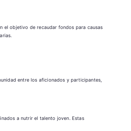
on el objetivo de recaudar fondos para causas
arias.
nidad entre los aficionados y participantes,
nados a nutrir el talento joven. Estas