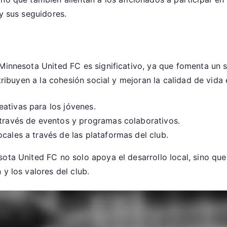
 y sus seguidores.
Minnesota United FC es significativo, ya que fomenta un s
tribuyen a la cohesión social y mejoran la calidad de vida 
ativas para los jóvenes.
 través de eventos y programas colaborativos.
cales a través de las plataformas del club.
sota United FC no solo apoya el desarrollo local, sino qu
y los valores del club.