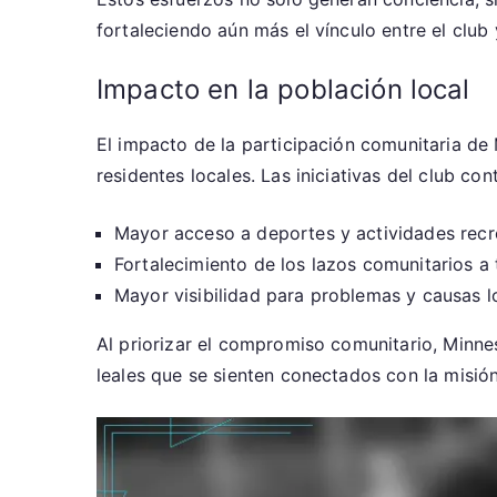
fortaleciendo aún más el vínculo entre el club
Impacto en la población local
El impacto de la participación comunitaria de 
residentes locales. Las iniciativas del club con
Mayor acceso a deportes y actividades recre
Fortalecimiento de los lazos comunitarios a
Mayor visibilidad para problemas y causas lo
Al priorizar el compromiso comunitario, Minne
leales que se sienten conectados con la misión 