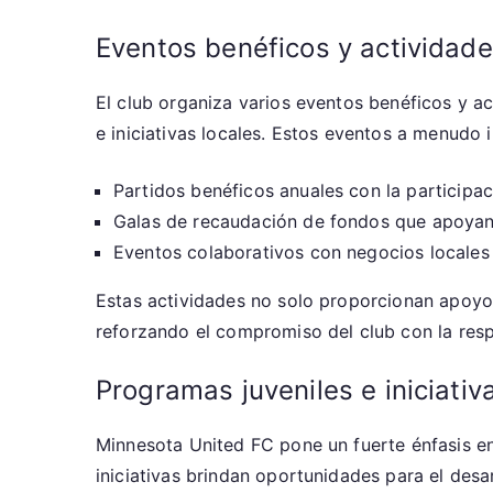
Eventos benéficos y actividad
El club organiza varios eventos benéficos y a
e iniciativas locales. Estos eventos a menudo 
Partidos benéficos anuales con la participac
Galas de recaudación de fondos que apoyan 
Eventos colaborativos con negocios locales 
Estas actividades no solo proporcionan apoyo 
reforzando el compromiso del club con la resp
Programas juveniles e iniciativ
Minnesota United FC pone un fuerte énfasis en 
iniciativas brindan oportunidades para el desar