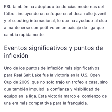
RSL también ha adoptado tendencias modernas del
fútbol, incluyendo un enfoque en el desarrollo juvenil
y el scouting internacional, lo que ha ayudado al club
a mantenerse competitivo en un paisaje de liga que
cambia rápidamente.
Eventos significativos y puntos de
inflexión
Uno de los puntos de inflexión más significativos
para Real Salt Lake fue la victoria en la U.S. Open
Cup de 2009, que no solo trajo un trofeo a casa, sino
que también impulsó la confianza y visibilidad del
equipo en la liga. Esta victoria marcó el comienzo de
una era más competitiva para la franquicia.