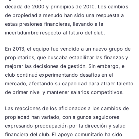
década de 2000 y principios de 2010. Los cambios
de propiedad a menudo han sido una respuesta a
estas presiones financieras, llevando a la
incertidumbre respecto al futuro del club.
En 2013, el equipo fue vendido a un nuevo grupo de
propietarios, que buscaba estabilizar las finanzas y
mejorar las decisiones de gestión. Sin embargo, el
club continuó experimentando desafíos en el
mercado, afectando su capacidad para atraer talento
de primer nivel y mantener salarios competitivos.
Las reacciones de los aficionados a los cambios de
propiedad han variado, con algunos seguidores
expresando preocupación por la dirección y salud
financiera del club. El apoyo comunitario ha sido