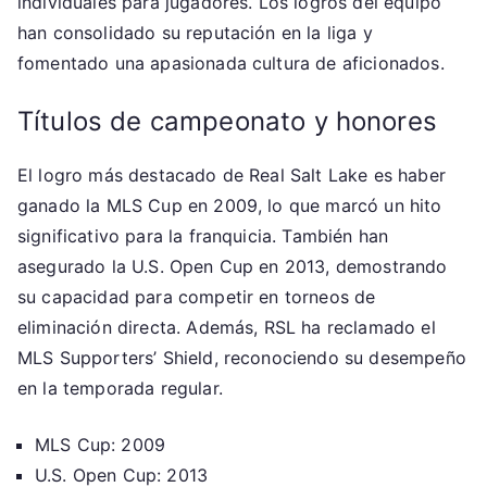
individuales para jugadores. Los logros del equipo
han consolidado su reputación en la liga y
fomentado una apasionada cultura de aficionados.
Títulos de campeonato y honores
El logro más destacado de Real Salt Lake es haber
ganado la MLS Cup en 2009, lo que marcó un hito
significativo para la franquicia. También han
asegurado la U.S. Open Cup en 2013, demostrando
su capacidad para competir en torneos de
eliminación directa. Además, RSL ha reclamado el
MLS Supporters’ Shield, reconociendo su desempeño
en la temporada regular.
MLS Cup: 2009
U.S. Open Cup: 2013