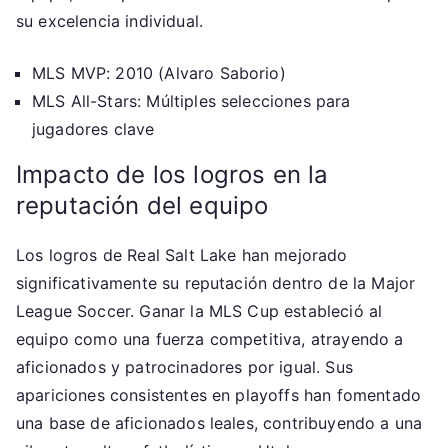
su excelencia individual.
MLS MVP: 2010 (Alvaro Saborio)
MLS All-Stars: Múltiples selecciones para
jugadores clave
Impacto de los logros en la
reputación del equipo
Los logros de Real Salt Lake han mejorado
significativamente su reputación dentro de la Major
League Soccer. Ganar la MLS Cup estableció al
equipo como una fuerza competitiva, atrayendo a
aficionados y patrocinadores por igual. Sus
apariciones consistentes en playoffs han fomentado
una base de aficionados leales, contribuyendo a una