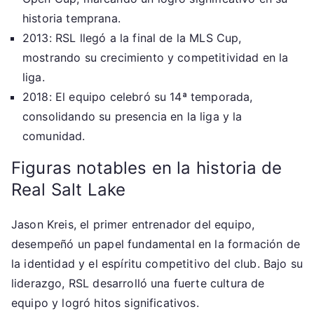
historia temprana.
2013: RSL llegó a la final de la MLS Cup,
mostrando su crecimiento y competitividad en la
liga.
2018: El equipo celebró su 14ª temporada,
consolidando su presencia en la liga y la
comunidad.
Figuras notables en la historia de
Real Salt Lake
Jason Kreis, el primer entrenador del equipo,
desempeñó un papel fundamental en la formación de
la identidad y el espíritu competitivo del club. Bajo su
liderazgo, RSL desarrolló una fuerte cultura de
equipo y logró hitos significativos.