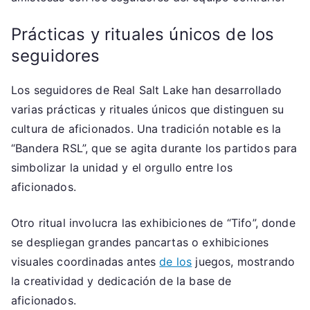
Prácticas y rituales únicos de los
seguidores
Los seguidores de Real Salt Lake han desarrollado
varias prácticas y rituales únicos que distinguen su
cultura de aficionados. Una tradición notable es la
“Bandera RSL”, que se agita durante los partidos para
simbolizar la unidad y el orgullo entre los
aficionados.
Otro ritual involucra las exhibiciones de “Tifo”, donde
se despliegan grandes pancartas o exhibiciones
visuales coordinadas antes
de los
juegos, mostrando
la creatividad y dedicación de la base de
aficionados.