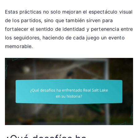
Estas prácticas no solo mejoran el espectáculo visual
de los partidos, sino que también sirven para
fortalecer el sentido de identidad y pertenencia entre
los seguidores, haciendo de cada juego un evento
memorable.