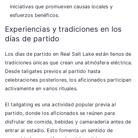
iniciativas que promueven causas locales y
esfuerzos benéficos.
Experiencias y tradiciones en los
días de partido
Los días de partido en Real Salt Lake están llenos de
tradiciones únicas que crean una atmósfera eléctrica.
Desde tailgates previos al partido hasta
celebraciones posteriores, los aficionados participan
activamente en varios rituales.
El tailgating es una actividad popular previa al
partido, donde los aficionados se reúnen para
disfrutar de comida, bebidas y camaradería antes de
entrar al estadio. Esto fomenta un sentido de