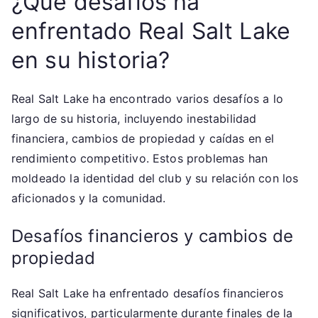
¿Qué desafíos ha
enfrentado Real Salt Lake
en su historia?
Real Salt Lake ha encontrado varios desafíos a lo
largo de su historia, incluyendo inestabilidad
financiera, cambios de propiedad y caídas en el
rendimiento competitivo. Estos problemas han
moldeado la identidad del club y su relación con los
aficionados y la comunidad.
Desafíos financieros y cambios de
propiedad
Real Salt Lake ha enfrentado desafíos financieros
significativos, particularmente durante finales de la