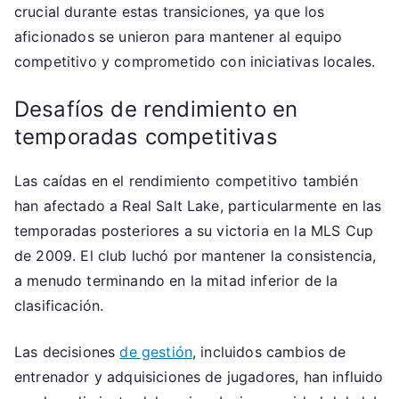
crucial durante estas transiciones, ya que los
aficionados se unieron para mantener al equipo
competitivo y comprometido con iniciativas locales.
Desafíos de rendimiento en
temporadas competitivas
Las caídas en el rendimiento competitivo también
han afectado a Real Salt Lake, particularmente en las
temporadas posteriores a su victoria en la MLS Cup
de 2009. El club luchó por mantener la consistencia,
a menudo terminando en la mitad inferior de la
clasificación.
Las decisiones
de gestión
, incluidos cambios de
entrenador y adquisiciones de jugadores, han influido