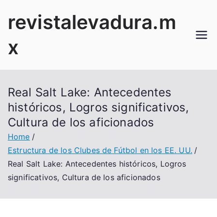
Skip
revistalevadura.m
to
content
x
Real Salt Lake: Antecedentes
históricos, Logros significativos,
Cultura de los aficionados
Home
Estructura de los Clubes de Fútbol en los EE. UU.
Real Salt Lake: Antecedentes históricos, Logros
significativos, Cultura de los aficionados