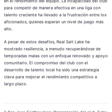
en el rendimiento del equipo. La incapacidad del club
para competir de manera efectiva en una liga con
talento creciente ha llevado a la frustración entre los
aficionados, quienes esperan un nivel de juego más
alto.
A pesar de estos desafíos, Real Salt Lake ha
mostrado resiliencia, a menudo recuperándose de
temporadas malas con un enfoque renovado y apoyo
comunitario. El compromiso del club con el
desarrollo de talento local ha sido una estrategia
clave para mejorar el rendimiento competitivo a
largo plazo.