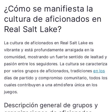
¿Cómo se manifiesta la
cultura de aficionados en
Real Salt Lake?
La cultura de aficionados en Real Salt Lake es
vibrante y está profundamente arraigada en la
comunidad, mostrando un fuerte sentido de lealtad y
pasión entre los seguidores. La cultura se caracteriza
por varios grupos de aficionados, tradiciones
en los
días de partido y compromiso comunitario, todos los
cuales contribuyen a una atmósfera única en los
juegos.
Descripción general de grupos y