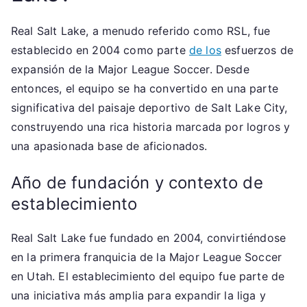
Real Salt Lake, a menudo referido como RSL, fue
establecido en 2004 como parte
de los
esfuerzos de
expansión de la Major League Soccer. Desde
entonces, el equipo se ha convertido en una parte
significativa del paisaje deportivo de Salt Lake City,
construyendo una rica historia marcada por logros y
una apasionada base de aficionados.
Año de fundación y contexto de
establecimiento
Real Salt Lake fue fundado en 2004, convirtiéndose
en la primera franquicia de la Major League Soccer
en Utah. El establecimiento del equipo fue parte de
una iniciativa más amplia para expandir la liga y