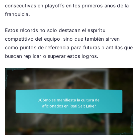
consecutivas en playoffs en los primeros años de la
franquicia.
Estos récords no solo destacan el espíritu
competitivo del equipo, sino que también sirven
como puntos de referencia para futuras plantillas que
buscan replicar o superar estos logros.