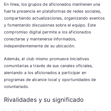
En línea, los grupos de aficionados mantienen una
fuerte presencia en plataformas de redes sociales,
compartiendo actualizaciones, organizando eventos
y fomentando discusiones sobre el equipo. Este
compromiso digital permite a los aficionados
conectarse y mantenerse informados,
independientemente de su ubicación.
Además, el club mismo promueve iniciativas
comunitarias a través de sus canales oficiales,
alentando a los aficionados a participar en
programas de alcance local y oportunidades de
voluntariado.
Rivalidades y su significado