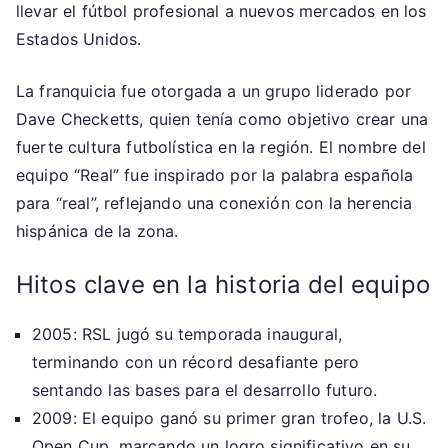
llevar el fútbol profesional a nuevos mercados en los
Estados Unidos.
La franquicia fue otorgada a un grupo liderado por
Dave Checketts, quien tenía como objetivo crear una
fuerte cultura futbolística en la región. El nombre del
equipo “Real” fue inspirado por la palabra española
para “real”, reflejando una conexión con la herencia
hispánica de la zona.
Hitos clave en la historia del equipo
2005: RSL jugó su temporada inaugural,
terminando con un récord desafiante pero
sentando las bases para el desarrollo futuro.
2009: El equipo ganó su primer gran trofeo, la U.S.
Open Cup, marcando un logro significativo en su