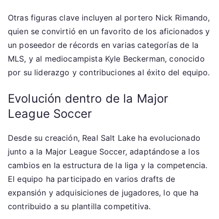
Otras figuras clave incluyen al portero Nick Rimando,
quien se convirtió en un favorito de los aficionados y
un poseedor de récords en varias categorías de la
MLS, y al mediocampista Kyle Beckerman, conocido
por su liderazgo y contribuciones al éxito del equipo.
Evolución dentro de la Major
League Soccer
Desde su creación, Real Salt Lake ha evolucionado
junto a la Major League Soccer, adaptándose a los
cambios en la estructura de la liga y la competencia.
El equipo ha participado en varios drafts de
expansión y adquisiciones de jugadores, lo que ha
contribuido a su plantilla competitiva.