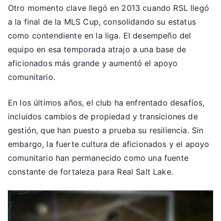
Otro momento clave llegó en 2013 cuando RSL llegó
a la final de la MLS Cup, consolidando su estatus
como contendiente en la liga. El desempeño del
equipo en esa temporada atrajo a una base de
aficionados más grande y aumentó el apoyo
comunitario.
En los últimos años, el club ha enfrentado desafíos,
incluidos cambios de propiedad y transiciones de
gestión, que han puesto a prueba su resiliencia. Sin
embargo, la fuerte cultura de aficionados y el apoyo
comunitario han permanecido como una fuente
constante de fortaleza para Real Salt Lake.