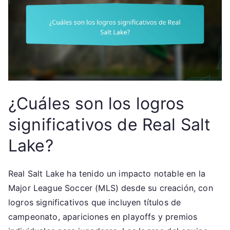
¿Cuáles son los logros
significativos de Real Salt
Lake?
Real Salt Lake ha tenido un impacto notable en la
Major League Soccer (MLS) desde su creación, con
logros significativos que incluyen títulos de
campeonato, apariciones en playoffs y premios