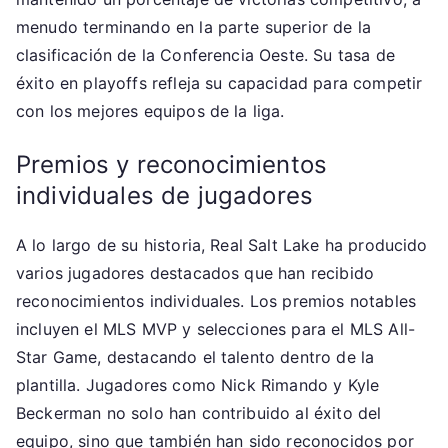
menudo terminando en la parte superior de la
clasificación de la Conferencia Oeste. Su tasa de
éxito en playoffs refleja su capacidad para competir
con los mejores equipos de la liga.
Premios y reconocimientos
individuales de jugadores
A lo largo de su historia, Real Salt Lake ha producido
varios jugadores destacados que han recibido
reconocimientos individuales. Los premios notables
incluyen el MLS MVP y selecciones para el MLS All-
Star Game, destacando el talento dentro de la
plantilla. Jugadores como Nick Rimando y Kyle
Beckerman no solo han contribuido al éxito del
equipo, sino que también han sido reconocidos por