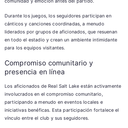
comunidad y emoción antes del partido.
Durante los juegos, los seguidores participan en
cánticos y canciones coordinadas, a menudo
liderados por grupos de aficionados, que resuenan
en todo el estadio y crean un ambiente intimidante
para los equipos visitantes.
Compromiso comunitario y
presencia en línea
Los aficionados de Real Salt Lake están activamente
involucrados en el compromiso comunitario,
participando a menudo en eventos locales e
iniciativas benéficas. Esta participación fortalece el
vínculo entre el club y sus seguidores.