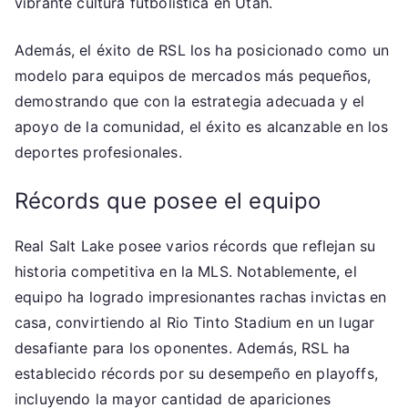
vibrante cultura futbolística en Utah.
Además, el éxito de RSL los ha posicionado como un
modelo para equipos de mercados más pequeños,
demostrando que con la estrategia adecuada y el
apoyo de la comunidad, el éxito es alcanzable en los
deportes profesionales.
Récords que posee el equipo
Real Salt Lake posee varios récords que reflejan su
historia competitiva en la MLS. Notablemente, el
equipo ha logrado impresionantes rachas invictas en
casa, convirtiendo al Rio Tinto Stadium en un lugar
desafiante para los oponentes. Además, RSL ha
establecido récords por su desempeño en playoffs,
incluyendo la mayor cantidad de apariciones