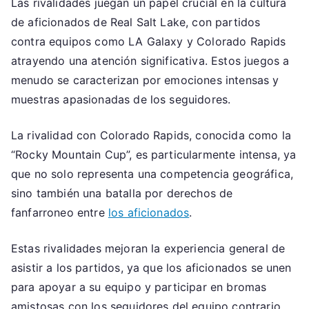
Las rivalidades juegan un papel crucial en la cultura
de aficionados de Real Salt Lake, con partidos
contra equipos como LA Galaxy y Colorado Rapids
atrayendo una atención significativa. Estos juegos a
menudo se caracterizan por emociones intensas y
muestras apasionadas de los seguidores.
La rivalidad con Colorado Rapids, conocida como la
“Rocky Mountain Cup”, es particularmente intensa, ya
que no solo representa una competencia geográfica,
sino también una batalla por derechos de
fanfarroneo entre
los aficionados
.
Estas rivalidades mejoran la experiencia general de
asistir a los partidos, ya que los aficionados se unen
para apoyar a su equipo y participar en bromas
amistosas con los seguidores del equipo contrario.