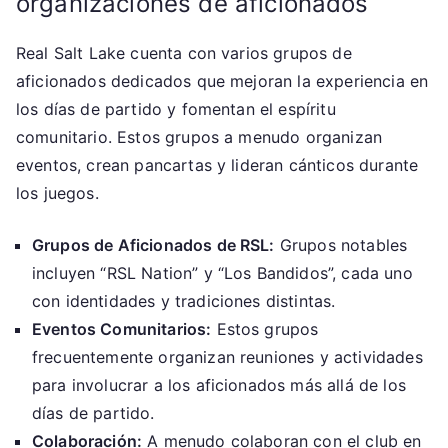
organizaciones de aficionados
Real Salt Lake cuenta con varios grupos de
aficionados dedicados que mejoran la experiencia en
los días de partido y fomentan el espíritu
comunitario. Estos grupos a menudo organizan
eventos, crean pancartas y lideran cánticos durante
los juegos.
Grupos de Aficionados de RSL:
Grupos notables
incluyen “RSL Nation” y “Los Bandidos”, cada uno
con identidades y tradiciones distintas.
Eventos Comunitarios:
Estos grupos
frecuentemente organizan reuniones y actividades
para involucrar a los aficionados más allá de los
días de partido.
Colaboración:
A menudo colaboran con el club en