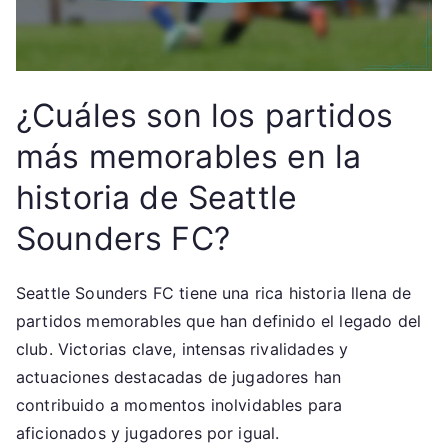
¿Cuáles son los partidos
más memorables en la
historia de Seattle
Sounders FC?
Seattle Sounders FC tiene una rica historia llena de
partidos memorables que han definido el legado del
club. Victorias clave, intensas rivalidades y
actuaciones destacadas de jugadores han
contribuido a momentos inolvidables para
aficionados y jugadores por igual.