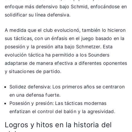
enfoque más defensivo bajo Schmid, enfocándose en
solidificar su línea defensiva.
A medida que el club evolucionó, también lo hicieron
sus tácticas, con un énfasis en el juego basado en la
posesión y la presión alta bajo Schmetzer. Esta
evolución táctica ha permitido a los Sounders
adaptarse de manera efectiva a diferentes oponentes
y situaciones de partido.
Solidez defensiva: Los primeros años se centraron
en una defensa fuerte.
Posesión y presión: Las tácticas modernas
enfatizan el control del balón y la agresividad.
Logros y hitos en la historia del