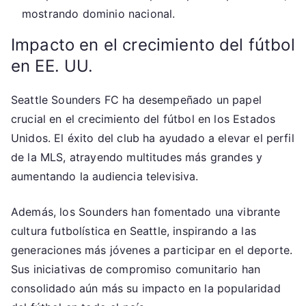
mostrando dominio nacional.
Impacto en el crecimiento del fútbol
en EE. UU.
Seattle Sounders FC ha desempeñado un papel
crucial en el crecimiento del fútbol en los Estados
Unidos. El éxito del club ha ayudado a elevar el perfil
de la MLS, atrayendo multitudes más grandes y
aumentando la audiencia televisiva.
Además, los Sounders han fomentado una vibrante
cultura futbolística en Seattle, inspirando a las
generaciones más jóvenes a participar en el deporte.
Sus iniciativas de compromiso comunitario han
consolidado aún más su impacto en la popularidad