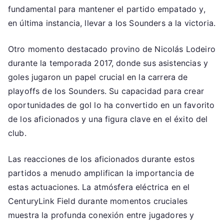
fundamental para mantener el partido empatado y,
en última instancia, llevar a los Sounders a la victoria.
Otro momento destacado provino de Nicolás Lodeiro
durante la temporada 2017, donde sus asistencias y
goles jugaron un papel crucial en la carrera de
playoffs de los Sounders. Su capacidad para crear
oportunidades de gol lo ha convertido en un favorito
de los aficionados y una figura clave en el éxito del
club.
Las reacciones de los aficionados durante estos
partidos a menudo amplifican la importancia de
estas actuaciones. La atmósfera eléctrica en el
CenturyLink Field durante momentos cruciales
muestra la profunda conexión entre jugadores y