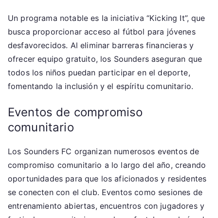
Un programa notable es la iniciativa “Kicking It”, que
busca proporcionar acceso al fútbol para jóvenes
desfavorecidos. Al eliminar barreras financieras y
ofrecer equipo gratuito, los Sounders aseguran que
todos los niños puedan participar en el deporte,
fomentando la inclusión y el espíritu comunitario.
Eventos de compromiso
comunitario
Los Sounders FC organizan numerosos eventos de
compromiso comunitario a lo largo del año, creando
oportunidades para que los aficionados y residentes
se conecten con el club. Eventos como sesiones de
entrenamiento abiertas, encuentros con jugadores y