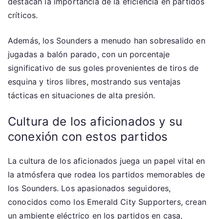
destacan la importancia de la eficiencia en partidos
críticos.
Además, los Sounders a menudo han sobresalido en
jugadas a balón parado, con un porcentaje
significativo de sus goles provenientes de tiros de
esquina y tiros libres, mostrando sus ventajas
tácticas en situaciones de alta presión.
Cultura de los aficionados y su
conexión con estos partidos
La cultura de los aficionados juega un papel vital en
la atmósfera que rodea los partidos memorables de
los Sounders. Los apasionados seguidores,
conocidos como los Emerald City Supporters, crean
un ambiente eléctrico en los partidos en casa,