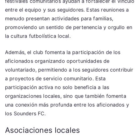
festivales comunitarios ayudan a fortalecer el vínculo
entre el equipo y sus seguidores. Estas reuniones a
menudo presentan actividades para familias,
promoviendo un sentido de pertenencia y orgullo en
la cultura futbolística local.
Además, el club fomenta la participación de los
aficionados organizando oportunidades de
voluntariado, permitiendo a los seguidores contribuir
a proyectos de servicio comunitario. Esta
participación activa no solo beneficia a las
organizaciones locales, sino que también fomenta
una conexión más profunda entre los aficionados y
los Sounders FC.
Asociaciones locales