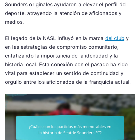
Sounders originales ayudaron a elevar el perfil del
deporte, atrayendo la atención de aficionados y
medios.
El legado de la NASL influyó en la marca
del club
y
en las estrategias de compromiso comunitario,
enfatizando la importancia de la identidad y la
historia local. Esta conexión con el pasado ha sido
vital para establecer un sentido de continuidad y
orgullo entre los aficionados de la franquicia actual.