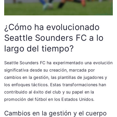
¿Cómo ha evolucionado
Seattle Sounders FC a lo
largo del tiempo?
Seattle Sounders FC ha experimentado una evolución
significativa desde su creación, marcada por
cambios en la gestión, las plantillas de jugadores y
los enfoques tácticos. Estas transformaciones han
contribuido al éxito del club y su papel en la
promoción del fútbol en los Estados Unidos.
Cambios en la gestión y el cuerpo