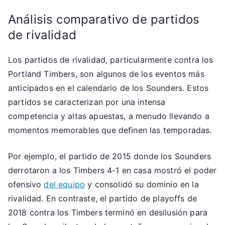
Análisis comparativo de partidos
de rivalidad
Los partidos de rivalidad, particularmente contra los
Portland Timbers, son algunos de los eventos más
anticipados en el calendario de los Sounders. Estos
partidos se caracterizan por una intensa
competencia y altas apuestas, a menudo llevando a
momentos memorables que definen las temporadas.
Por ejemplo, el partido de 2015 donde los Sounders
derrotaron a los Timbers 4-1 en casa mostró el poder
ofensivo
del equipo
y consolidó su dominio en la
rivalidad. En contraste, el partido de playoffs de
2018 contra los Timbers terminó en desilusión para