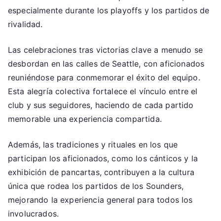
especialmente durante los playoffs y los partidos de
rivalidad.
Las celebraciones tras victorias clave a menudo se
desbordan en las calles de Seattle, con aficionados
reuniéndose para conmemorar el éxito del equipo.
Esta alegría colectiva fortalece el vínculo entre el
club y sus seguidores, haciendo de cada partido
memorable una experiencia compartida.
Además, las tradiciones y rituales en los que
participan los aficionados, como los cánticos y la
exhibición de pancartas, contribuyen a la cultura
única que rodea los partidos de los Sounders,
mejorando la experiencia general para todos los
involucrados.