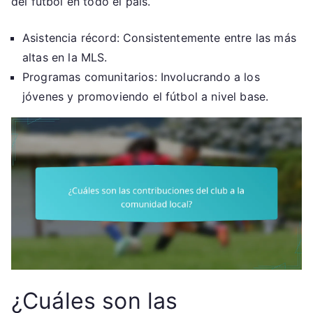
del fútbol en todo el país.
Asistencia récord: Consistentemente entre las más
altas en la MLS.
Programas comunitarios: Involucrando a los
jóvenes y promoviendo el fútbol a nivel base.
¿Cuáles son las