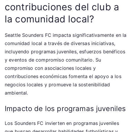
contribuciones del club a
la comunidad local?
Seattle Sounders FC impacta significativamente en la
comunidad local a través de diversas iniciativas,
incluyendo programas juveniles, esfuerzos benéficos
y eventos de compromiso comunitario. Su
compromiso con asociaciones locales y
contribuciones económicas fomenta el apoyo a los
negocios locales y promueve la sostenibilidad
ambiental.
Impacto de los programas juveniles
Los Sounders FC invierten en programas juveniles
que buscan desarrollar habilidades futbolísticas y