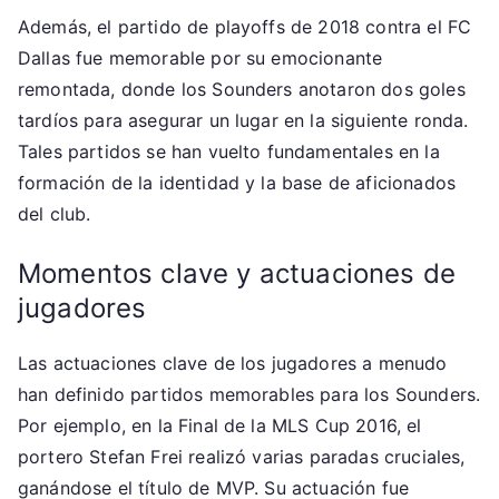
Además, el partido de playoffs de 2018 contra el FC
Dallas fue memorable por su emocionante
remontada, donde los Sounders anotaron dos goles
tardíos para asegurar un lugar en la siguiente ronda.
Tales partidos se han vuelto fundamentales en la
formación de la identidad y la base de aficionados
del club.
Momentos clave y actuaciones de
jugadores
Las actuaciones clave de los jugadores a menudo
han definido partidos memorables para los Sounders.
Por ejemplo, en la Final de la MLS Cup 2016, el
portero Stefan Frei realizó varias paradas cruciales,
ganándose el título de MVP. Su actuación fue