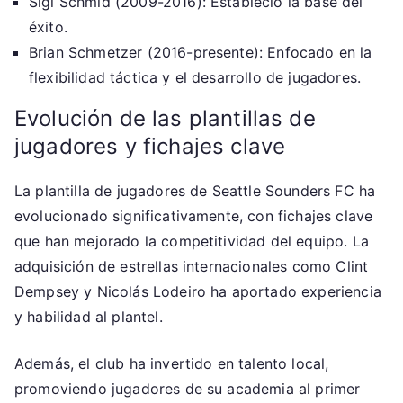
Sigi Schmid (2009-2016): Estableció la base del
éxito.
Brian Schmetzer (2016-presente): Enfocado en la
flexibilidad táctica y el desarrollo de jugadores.
Evolución de las plantillas de
jugadores y fichajes clave
La plantilla de jugadores de Seattle Sounders FC ha
evolucionado significativamente, con fichajes clave
que han mejorado la competitividad del equipo. La
adquisición de estrellas internacionales como Clint
Dempsey y Nicolás Lodeiro ha aportado experiencia
y habilidad al plantel.
Además, el club ha invertido en talento local,
promoviendo jugadores de su academia al primer