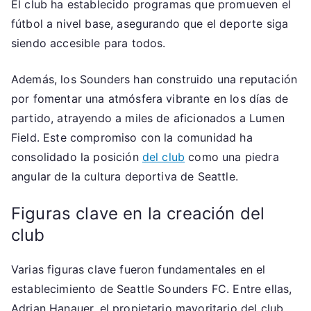
El club ha establecido programas que promueven el
fútbol a nivel base, asegurando que el deporte siga
siendo accesible para todos.
Además, los Sounders han construido una reputación
por fomentar una atmósfera vibrante en los días de
partido, atrayendo a miles de aficionados a Lumen
Field. Este compromiso con la comunidad ha
consolidado la posición
del club
como una piedra
angular de la cultura deportiva de Seattle.
Figuras clave en la creación del
club
Varias figuras clave fueron fundamentales en el
establecimiento de Seattle Sounders FC. Entre ellas,
Adrian Hanauer, el propietario mayoritario del club,