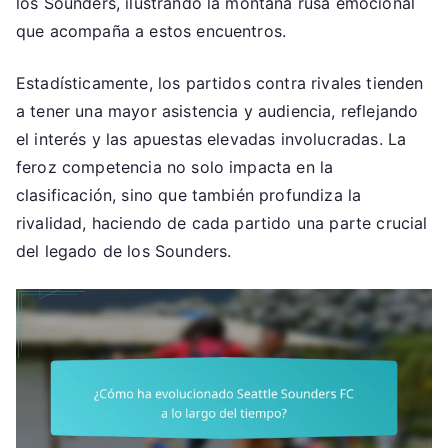
los Sounders, ilustrando la montaña rusa emocional
que acompaña a estos encuentros.
Estadísticamente, los partidos contra rivales tienden
a tener una mayor asistencia y audiencia, reflejando
el interés y las apuestas elevadas involucradas. La
feroz competencia no solo impacta en la
clasificación, sino que también profundiza la
rivalidad, haciendo de cada partido una parte crucial
del legado de los Sounders.