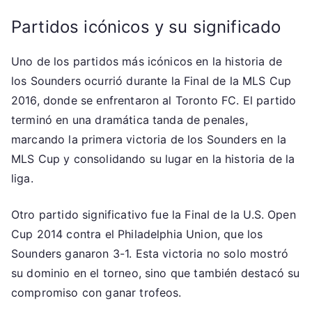
Partidos icónicos y su significado
Uno de los partidos más icónicos en la historia de
los Sounders ocurrió durante la Final de la MLS Cup
2016, donde se enfrentaron al Toronto FC. El partido
terminó en una dramática tanda de penales,
marcando la primera victoria de los Sounders en la
MLS Cup y consolidando su lugar en la historia de la
liga.
Otro partido significativo fue la Final de la U.S. Open
Cup 2014 contra el Philadelphia Union, que los
Sounders ganaron 3-1. Esta victoria no solo mostró
su dominio en el torneo, sino que también destacó su
compromiso con ganar trofeos.