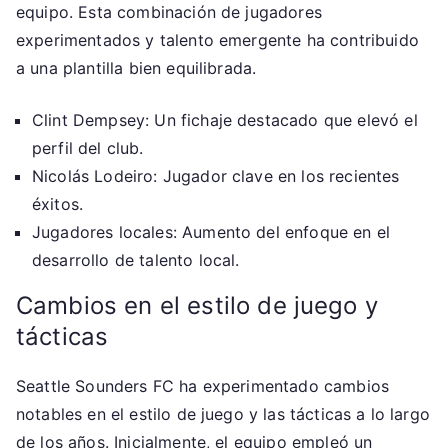
equipo. Esta combinación de jugadores
experimentados y talento emergente ha contribuido
a una plantilla bien equilibrada.
Clint Dempsey: Un fichaje destacado que elevó el
perfil del club.
Nicolás Lodeiro: Jugador clave en los recientes
éxitos.
Jugadores locales: Aumento del enfoque en el
desarrollo de talento local.
Cambios en el estilo de juego y
tácticas
Seattle Sounders FC ha experimentado cambios
notables en el estilo de juego y las tácticas a lo largo
de los años. Inicialmente, el equipo empleó un