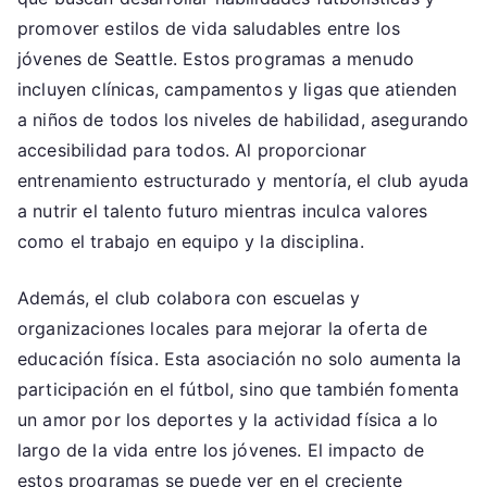
promover estilos de vida saludables entre los
jóvenes de Seattle. Estos programas a menudo
incluyen clínicas, campamentos y ligas que atienden
a niños de todos los niveles de habilidad, asegurando
accesibilidad para todos. Al proporcionar
entrenamiento estructurado y mentoría, el club ayuda
a nutrir el talento futuro mientras inculca valores
como el trabajo en equipo y la disciplina.
Además, el club colabora con escuelas y
organizaciones locales para mejorar la oferta de
educación física. Esta asociación no solo aumenta la
participación en el fútbol, sino que también fomenta
un amor por los deportes y la actividad física a lo
largo de la vida entre los jóvenes. El impacto de
estos programas se puede ver en el creciente