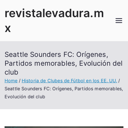
Skip
revistalevadura.m
to
content
x
Seattle Sounders FC: Orígenes,
Partidos memorables, Evolución del
club
Home
Historia de Clubes de Fútbol en los EE. UU.
Seattle Sounders FC: Orígenes, Partidos memorables,
Evolución del club