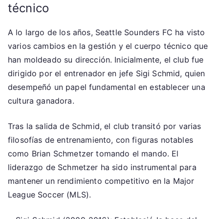
técnico
A lo largo de los años, Seattle Sounders FC ha visto
varios cambios en la gestión y el cuerpo técnico que
han moldeado su dirección. Inicialmente, el club fue
dirigido por el entrenador en jefe Sigi Schmid, quien
desempeñó un papel fundamental en establecer una
cultura ganadora.
Tras la salida de Schmid, el club transitó por varias
filosofías de entrenamiento, con figuras notables
como Brian Schmetzer tomando el mando. El
liderazgo de Schmetzer ha sido instrumental para
mantener un rendimiento competitivo en la Major
League Soccer (MLS).