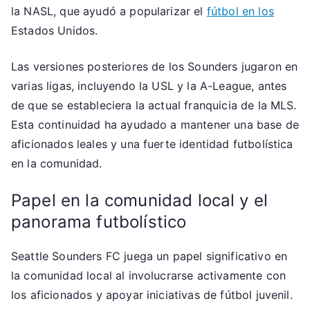
la NASL, que ayudó a popularizar el
fútbol en los
Estados Unidos.
Las versiones posteriores de los Sounders jugaron en
varias ligas, incluyendo la USL y la A-League, antes
de que se estableciera la actual franquicia de la MLS.
Esta continuidad ha ayudado a mantener una base de
aficionados leales y una fuerte identidad futbolística
en la comunidad.
Papel en la comunidad local y el
panorama futbolístico
Seattle Sounders FC juega un papel significativo en
la comunidad local al involucrarse activamente con
los aficionados y apoyar iniciativas de fútbol juvenil.