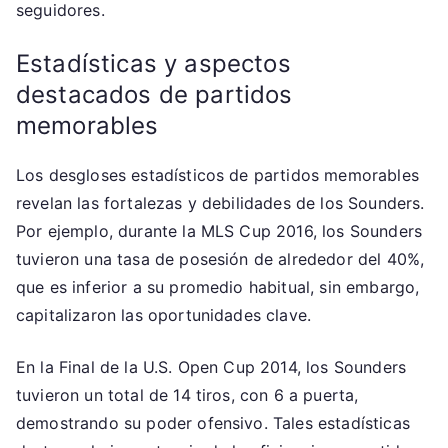
seguidores.
Estadísticas y aspectos
destacados de partidos
memorables
Los desgloses estadísticos de partidos memorables
revelan las fortalezas y debilidades de los Sounders.
Por ejemplo, durante la MLS Cup 2016, los Sounders
tuvieron una tasa de posesión de alrededor del 40%,
que es inferior a su promedio habitual, sin embargo,
capitalizaron las oportunidades clave.
En la Final de la U.S. Open Cup 2014, los Sounders
tuvieron un total de 14 tiros, con 6 a puerta,
demostrando su poder ofensivo. Tales estadísticas