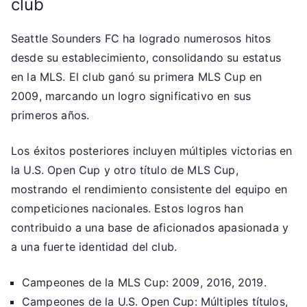
club
Seattle Sounders FC ha logrado numerosos hitos
desde su establecimiento, consolidando su estatus
en la MLS. El club ganó su primera MLS Cup en
2009, marcando un logro significativo en sus
primeros años.
Los éxitos posteriores incluyen múltiples victorias en
la U.S. Open Cup y otro título de MLS Cup,
mostrando el rendimiento consistente del equipo en
competiciones nacionales. Estos logros han
contribuido a una base de aficionados apasionada y
a una fuerte identidad del club.
Campeones de la MLS Cup: 2009, 2016, 2019.
Campeones de la U.S. Open Cup: Múltiples títulos,