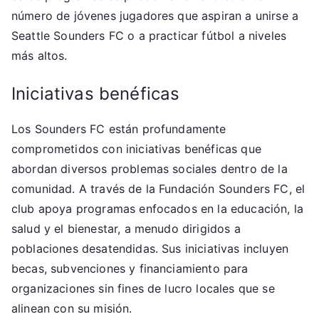
número de jóvenes jugadores que aspiran a unirse a
Seattle Sounders FC o a practicar fútbol a niveles
más altos.
Iniciativas benéficas
Los Sounders FC están profundamente
comprometidos con iniciativas benéficas que
abordan diversos problemas sociales dentro de la
comunidad. A través de la Fundación Sounders FC, el
club apoya programas enfocados en la educación, la
salud y el bienestar, a menudo dirigidos a
poblaciones desatendidas. Sus iniciativas incluyen
becas, subvenciones y financiamiento para
organizaciones sin fines de lucro locales que se
alinean con su misión.