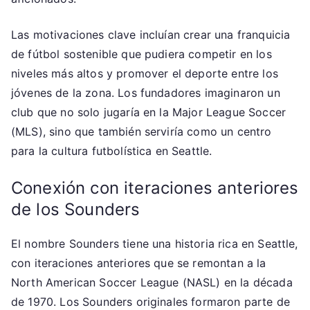
Las motivaciones clave incluían crear una franquicia
de fútbol sostenible que pudiera competir en los
niveles más altos y promover el deporte entre los
jóvenes de la zona. Los fundadores imaginaron un
club que no solo jugaría en la Major League Soccer
(MLS), sino que también serviría como un centro
para la cultura futbolística en Seattle.
Conexión con iteraciones anteriores
de los Sounders
El nombre Sounders tiene una historia rica en Seattle,
con iteraciones anteriores que se remontan a la
North American Soccer League (NASL) en la década
de 1970. Los Sounders originales formaron parte de