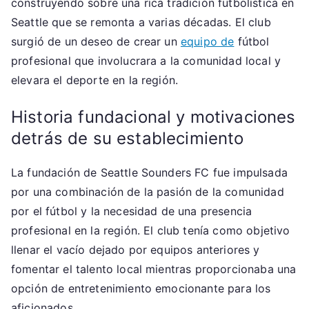
construyendo sobre una rica tradición futbolística en
Seattle que se remonta a varias décadas. El club
surgió de un deseo de crear un
equipo de
fútbol
profesional que involucrara a la comunidad local y
elevara el deporte en la región.
Historia fundacional y motivaciones
detrás de su establecimiento
La fundación de Seattle Sounders FC fue impulsada
por una combinación de la pasión de la comunidad
por el fútbol y la necesidad de una presencia
profesional en la región. El club tenía como objetivo
llenar el vacío dejado por equipos anteriores y
fomentar el talento local mientras proporcionaba una
opción de entretenimiento emocionante para los
aficionados.