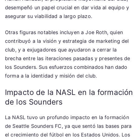
desempeñó un papel crucial en dar vida al equipo y
asegurar su viabilidad a largo plazo.
Otras figuras notables incluyen a Joe Roth, quien
contribuyó a la visión y estrategia de marketing del
club, y a exjugadores que ayudaron a cerrar la
brecha entre las iteraciones pasadas y presentes de
los Sounders. Sus esfuerzos combinados han dado
forma a la identidad y misión del club.
Impacto de la NASL en la formación
de los Sounders
La NASL tuvo un profundo impacto en la formación
de Seattle Sounders FC, ya que sentó las bases para
el crecimiento del fútbol en los Estados Unidos. Los