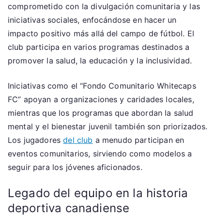
comprometido con la divulgación comunitaria y las
iniciativas sociales, enfocándose en hacer un
impacto positivo más allá del campo de fútbol. El
club participa en varios programas destinados a
promover la salud, la educación y la inclusividad.
Iniciativas como el “Fondo Comunitario Whitecaps
FC” apoyan a organizaciones y caridades locales,
mientras que los programas que abordan la salud
mental y el bienestar juvenil también son priorizados.
Los jugadores
del club
a menudo participan en
eventos comunitarios, sirviendo como modelos a
seguir para los jóvenes aficionados.
Legado del equipo en la historia
deportiva canadiense