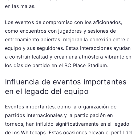
en las malas.
Los eventos de compromiso con los aficionados,
como encuentros con jugadores y sesiones de
entrenamiento abiertas, mejoran la conexión entre el
equipo y sus seguidores. Estas interacciones ayudan
a construir lealtad y crean una atmósfera vibrante en
los días de partido en el BC Place Stadium.
Influencia de eventos importantes
en el legado del equipo
Eventos importantes, como la organización de
partidos internacionales y la participación en
torneos, han influido significativamente en el legado
de los Whitecaps. Estas ocasiones elevan el perfil del