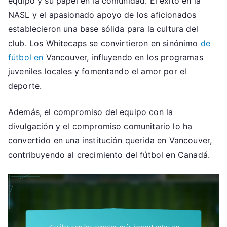
equipo y su papel en la comunidad. El éxito en la
NASL y el apasionado apoyo de los aficionados
establecieron una base sólida para la cultura del
club. Los Whitecaps se convirtieron en sinónimo
de
fútbol en
Vancouver, influyendo en los programas
juveniles locales y fomentando el amor por el
deporte.
Además, el compromiso del equipo con la
divulgación y el compromiso comunitario lo ha
convertido en una institución querida en Vancouver,
contribuyendo al crecimiento del fútbol en Canadá.