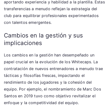
aportando experiencia y habilidad a la plantilla. Estas
transferencias a menudo reflejan la estrategia del
club para equilibrar profesionales experimentados
con talentos emergentes.
Cambios en la gestión y sus
implicaciones
Los cambios en la gestión han desempeñado un
papel crucial en la evolución de los Whitecaps. La
contratación de nuevos entrenadores a menudo trae
tácticas y filosofías frescas, impactando el
rendimiento de los jugadores y la cohesión del
equipo. Por ejemplo, el nombramiento de Marc Dos
Santos en 2019 tuvo como objetivo revitalizar el
enfoque y la competitividad del equipo.