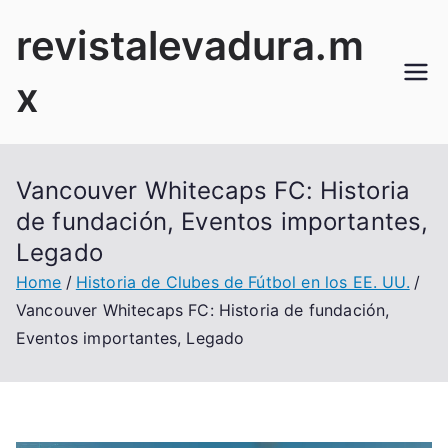
Skip
revistalevadura.m
to
content
x
Vancouver Whitecaps FC: Historia
de fundación, Eventos importantes,
Legado
Home
Historia de Clubes de Fútbol en los EE. UU.
Vancouver Whitecaps FC: Historia de fundación,
Eventos importantes, Legado