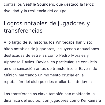
contra los Seattle Sounders, que destacó la feroz
rivalidad y la resiliencia del equipo.
Logros notables de jugadores y
transferencias
A lo largo de su historia, los Whitecaps han visto
hitos notables de jugadores, incluyendo actuaciones
destacadas de estrellas como Pedro Morales y
Alphonso Davies. Davies, en particular, se convirtió
en una sensación antes de transferirse al Bayern de
Múnich, marcando un momento crucial en la
reputación del club por desarrollar talento joven.
Las transferencias clave también han moldeado la
dinámica del equipo, con jugadores como Kei Kamara