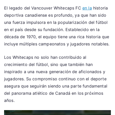
El legado del Vancouver Whitecaps FC
en la
historia
deportiva canadiense es profundo, ya que han sido
una fuerza impulsora en la popularización del fútbol
en el país desde su fundación. Establecido en la
década de 1970, el equipo tiene una rica historia que
incluye múltiples campeonatos y jugadores notables.
Los Whitecaps no solo han contribuido al
crecimiento del fútbol, sino que también han
inspirado a una nueva generación de aficionados y
jugadores. Su compromiso continuo con el deporte
asegura que seguirán siendo una parte fundamental
del panorama atlético de Canadá en los próximos
años.