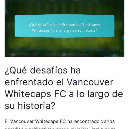
¿Qué desafíos ha
enfrentado el Vancouver
Whitecaps FC a lo largo de
su historia?
El Vancouver Whitecaps FC ha encontrado varios