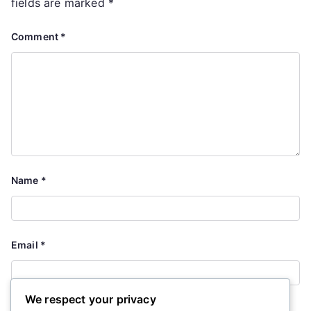
fields are marked
*
Comment
*
Name
*
Email
*
We respect your privacy
Website