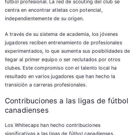
fútbol profesional. La red de scouting del club se
centra en encontrar atletas con potencial,
independientemente de su origen.
A través de su sistema de academia, los jóvenes
jugadores reciben entrenamiento de profesionales
experimentados, lo que aumenta sus posibilidades de
llegar al primer equipo o ser reclutados por otros
clubes. Este compromiso con el talento local ha
resultado en varios jugadores que han hecho la
transición a carreras profesionales.
Contribuciones a las ligas de fútbol
canadienses
Los Whitecaps han hecho contribuciones
significativas a las ligas de fútbol canadienses,