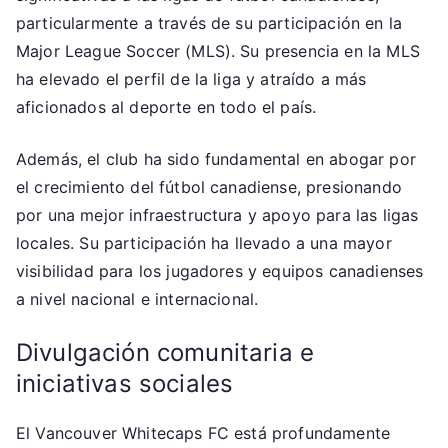
particularmente a través de su participación en la
Major League Soccer (MLS). Su presencia en la MLS
ha elevado el perfil de la liga y atraído a más
aficionados al deporte en todo el país.
Además, el club ha sido fundamental en abogar por
el crecimiento del fútbol canadiense, presionando
por una mejor infraestructura y apoyo para las ligas
locales. Su participación ha llevado a una mayor
visibilidad para los jugadores y equipos canadienses
a nivel nacional e internacional.
Divulgación comunitaria e
iniciativas sociales
El Vancouver Whitecaps FC está profundamente