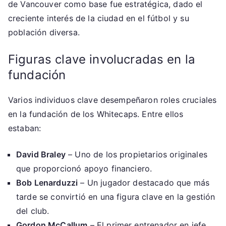
de Vancouver como base fue estratégica, dado el
creciente interés de la ciudad en el fútbol y su
población diversa.
Figuras clave involucradas en la
fundación
Varios individuos clave desempeñaron roles cruciales
en la fundación de los Whitecaps. Entre ellos
estaban:
David Braley
– Uno de los propietarios originales
que proporcionó apoyo financiero.
Bob Lenarduzzi
– Un jugador destacado que más
tarde se convirtió en una figura clave en la gestión
del club.
Gordon McCallum
– El primer entrenador en jefe