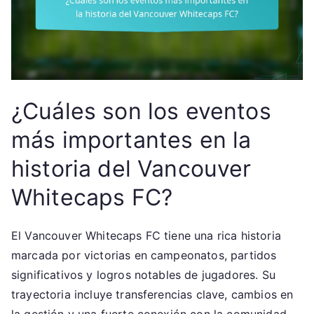
¿Cuáles son los eventos
más importantes en la
historia del Vancouver
Whitecaps FC?
El Vancouver Whitecaps FC tiene una rica historia
marcada por victorias en campeonatos, partidos
significativos y logros notables de jugadores. Su
trayectoria incluye transferencias clave, cambios en
la gestión y una fuerte conexión con la comunidad,