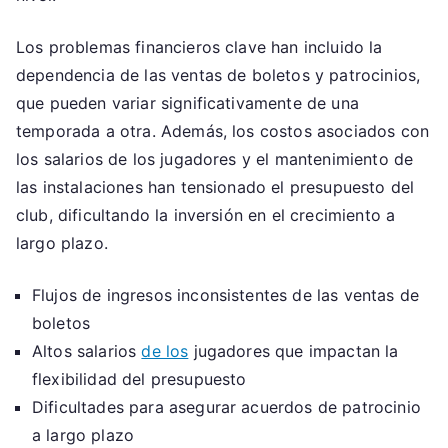
Los problemas financieros clave han incluido la
dependencia de las ventas de boletos y patrocinios,
que pueden variar significativamente de una
temporada a otra. Además, los costos asociados con
los salarios de los jugadores y el mantenimiento de
las instalaciones han tensionado el presupuesto del
club, dificultando la inversión en el crecimiento a
largo plazo.
Flujos de ingresos inconsistentes de las ventas de
boletos
Altos salarios
de los
jugadores que impactan la
flexibilidad del presupuesto
Dificultades para asegurar acuerdos de patrocinio
a largo plazo