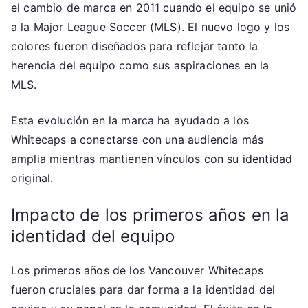
el cambio de marca en 2011 cuando el equipo se unió
a la Major League Soccer (MLS). El nuevo logo y los
colores fueron diseñados para reflejar tanto la
herencia del equipo como sus aspiraciones en la
MLS.
Esta evolución en la marca ha ayudado a los
Whitecaps a conectarse con una audiencia más
amplia mientras mantienen vínculos con su identidad
original.
Impacto de los primeros años en la
identidad del equipo
Los primeros años de los Vancouver Whitecaps
fueron cruciales para dar forma a la identidad del