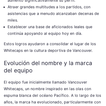
aumentó significativamente su perfil.
Atraer grandes multitudes a los partidos, con
asistencias que a menudo alcanzaban decenas de
miles.
Establecer una base de aficionados leales que
continúa apoyando al equipo hoy en día.
Estos logros ayudaron a consolidar el lugar de los
Whitecaps en la cultura deportiva de Vancouver.
Evolución del nombre y la marca
del equipo
El equipo fue inicialmente llamado Vancouver
Whitecaps, un nombre inspirado en las olas con
espuma blanca del océano Pacífico. A lo largo de los
años, la marca ha evolucionado, particularmente con