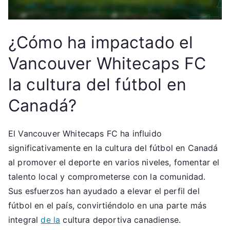
¿Cómo ha impactado el
Vancouver Whitecaps FC
la cultura del fútbol en
Canadá?
El Vancouver Whitecaps FC ha influido
significativamente en la cultura del fútbol en Canadá
al promover el deporte en varios niveles, fomentar el
talento local y comprometerse con la comunidad.
Sus esfuerzos han ayudado a elevar el perfil del
fútbol en el país, convirtiéndolo en una parte más
integral
de la
cultura deportiva canadiense.