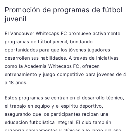
Promoción de programas de fútbol
juvenil
El Vancouver Whitecaps FC promueve activamente
programas de fútbol juvenil, brindando
oportunidades para que los jóvenes jugadores
desarrollen sus habilidades. A través de iniciativas
como la Academia Whitecaps FC, ofrecen
entrenamiento y juego competitivo para jóvenes de 4
a 18 años.
Estos programas se centran en el desarrollo técnico,
el trabajo en equipo y el espíritu deportivo,
asegurando que los participantes reciban una
educación futbolística integral. El club también
organiza campamentos y clínicas a lo largo del año,