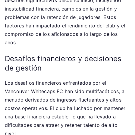
desafíos significativos desde su inicio, incluyendo
inestabilidad financiera, cambios en la gestión y
problemas con la retención de jugadores. Estos
factores han impactado el rendimiento del club y el
compromiso de los aficionados a lo largo de los
años.
Desafíos financieros y decisiones
de gestión
Los desafíos financieros enfrentados por el
Vancouver Whitecaps FC han sido multifacéticos, a
menudo derivados de ingresos fluctuantes y altos
costos operativos. El club ha luchado por mantener
una base financiera estable, lo que ha llevado a
dificultades para atraer y retener talento de alto
nivel.