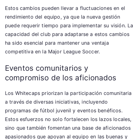
Estos cambios pueden llevar a fluctuaciones en el
rendimiento del equipo, ya que la nueva gestión
puede requerir tiempo para implementar su visión. La
capacidad del club para adaptarse a estos cambios
ha sido esencial para mantener una ventaja
competitiva en la Major League Soccer.
Eventos comunitarios y
compromiso de los aficionados
Los Whitecaps priorizan la participación comunitaria
a través de diversas iniciativas, incluyendo
programas de fútbol juvenil y eventos benéficos.
Estos esfuerzos no solo fortalecen los lazos locales,
sino que también fomentan una base de aficionados
apasionados que apoyan al equipo en las buenas y