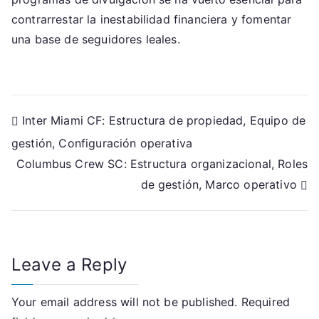
contrarrestar la inestabilidad financiera y fomentar
una base de seguidores leales.
Post
Inter Miami CF: Estructura de propiedad, Equipo de
gestión, Configuración operativa
navigation
Columbus Crew SC: Estructura organizacional, Roles
de gestión, Marco operativo
Leave a Reply
Your email address will not be published.
Required