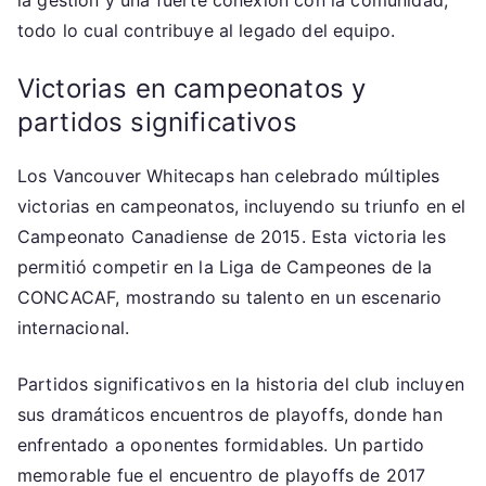
todo lo cual contribuye al legado del equipo.
Victorias en campeonatos y
partidos significativos
Los Vancouver Whitecaps han celebrado múltiples
victorias en campeonatos, incluyendo su triunfo en el
Campeonato Canadiense de 2015. Esta victoria les
permitió competir en la Liga de Campeones de la
CONCACAF, mostrando su talento en un escenario
internacional.
Partidos significativos en la historia del club incluyen
sus dramáticos encuentros de playoffs, donde han
enfrentado a oponentes formidables. Un partido
memorable fue el encuentro de playoffs de 2017