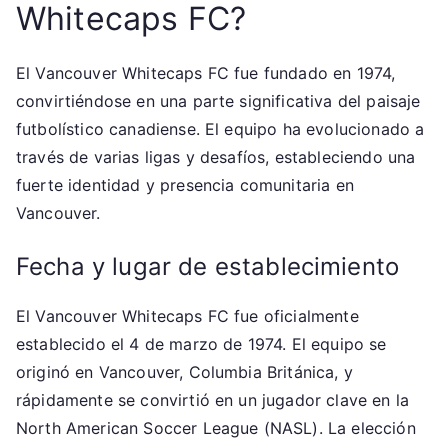
Whitecaps FC?
El Vancouver Whitecaps FC fue fundado en 1974,
convirtiéndose en una parte significativa del paisaje
futbolístico canadiense. El equipo ha evolucionado a
través de varias ligas y desafíos, estableciendo una
fuerte identidad y presencia comunitaria en
Vancouver.
Fecha y lugar de establecimiento
El Vancouver Whitecaps FC fue oficialmente
establecido el 4 de marzo de 1974. El equipo se
originó en Vancouver, Columbia Británica, y
rápidamente se convirtió en un jugador clave en la
North American Soccer League (NASL). La elección