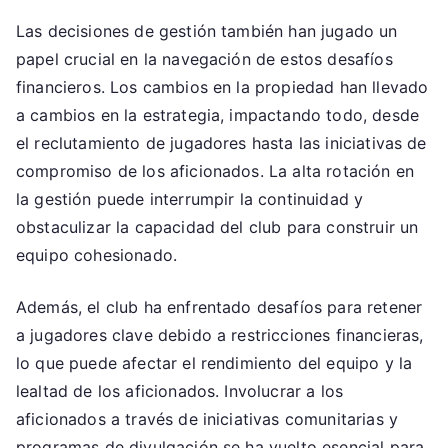
Las decisiones de gestión también han jugado un
papel crucial en la navegación de estos desafíos
financieros. Los cambios en la propiedad han llevado
a cambios en la estrategia, impactando todo, desde
el reclutamiento de jugadores hasta las iniciativas de
compromiso de los aficionados. La alta rotación en
la gestión puede interrumpir la continuidad y
obstaculizar la capacidad del club para construir un
equipo cohesionado.
Además, el club ha enfrentado desafíos para retener
a jugadores clave debido a restricciones financieras,
lo que puede afectar el rendimiento del equipo y la
lealtad de los aficionados. Involucrar a los
aficionados a través de iniciativas comunitarias y
programas de divulgación se ha vuelto esencial para