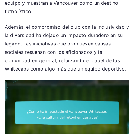
equipo y muestran a Vancouver como un destino
futbolístico.
Además, el compromiso del club con la inclusividad y
la diversidad ha dejado un impacto duradero en su
legado. Las iniciativas que promueven causas
sociales resuenan con los aficionados y la
comunidad en general, reforzando el papel de los
Whitecaps como algo más que un equipo deportivo.