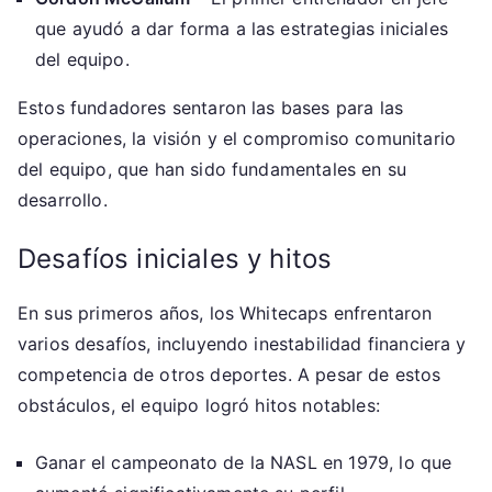
que ayudó a dar forma a las estrategias iniciales
del equipo.
Estos fundadores sentaron las bases para las
operaciones, la visión y el compromiso comunitario
del equipo, que han sido fundamentales en su
desarrollo.
Desafíos iniciales y hitos
En sus primeros años, los Whitecaps enfrentaron
varios desafíos, incluyendo inestabilidad financiera y
competencia de otros deportes. A pesar de estos
obstáculos, el equipo logró hitos notables:
Ganar el campeonato de la NASL en 1979, lo que