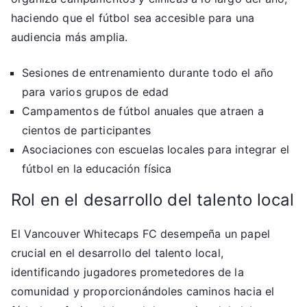
haciendo que el fútbol sea accesible para una
audiencia más amplia.
Sesiones de entrenamiento durante todo el año
para varios grupos de edad
Campamentos de fútbol anuales que atraen a
cientos de participantes
Asociaciones con escuelas locales para integrar el
fútbol en la educación física
Rol en el desarrollo del talento local
El Vancouver Whitecaps FC desempeña un papel
crucial en el desarrollo del talento local,
identificando jugadores prometedores de la
comunidad y proporcionándoles caminos hacia el