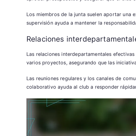
Los miembros de la junta suelen aportar una e
supervisión ayuda a mantener la responsabilida
Relaciones interdepartamental
Las relaciones interdepartamentales efectiva
varios proyectos, asegurando que las iniciativa
Las reuniones regulares y los canales de comu
colaborativo ayuda al club a responder rápid