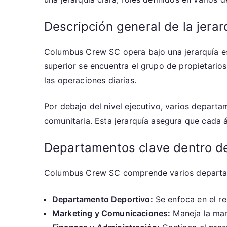
Descripción general de la jerar
Columbus Crew SC opera bajo una jerarquía est
superior se encuentra el grupo de propietarios,
las operaciones diarias.
Por debajo del nivel ejecutivo, varios depart
comunitaria. Esta jerarquía asegura que cada á
Departamentos clave dentro de
Columbus Crew SC comprende varios departamen
Departamento Deportivo:
Se enfoca en el re
Marketing y Comunicaciones:
Maneja la marc