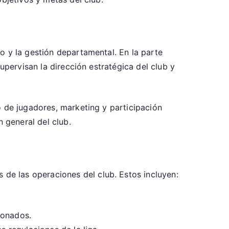
o y la gestión departamental. En la parte
upervisan la dirección estratégica del club y
o de jugadores, marketing y participación
n general del club.
e las operaciones del club. Estos incluyen:
ionados.