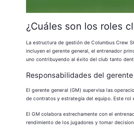
¿Cuáles son los roles 
La estructura de gestión de Columbus Crew SC 
incluyen el gerente general, el entrenador prin
uno contribuyendo al éxito del club tanto den
Responsabilidades del gerente
El gerente general (GM) supervisa las operac
de contratos y estrategia del equipo. Este rol 
El GM colabora estrechamente con el entrenador 
rendimiento de los jugadores y tomar decision