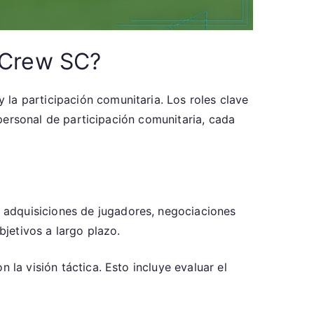
 Crew SC?
la participación comunitaria. Los roles clave
l personal de participación comunitaria, cada
 adquisiciones de jugadores, negociaciones
bjetivos a largo plazo.
 la visión táctica. Esto incluye evaluar el