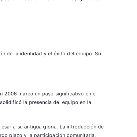
 de la identidad y el éxito del equipo. Su
n 2006 marcó un paso significativo en el
olidificó la presencia del equipo en la
gresar a su antigua gloria. La introducción de
rgo plazo y la participación comunitaria.