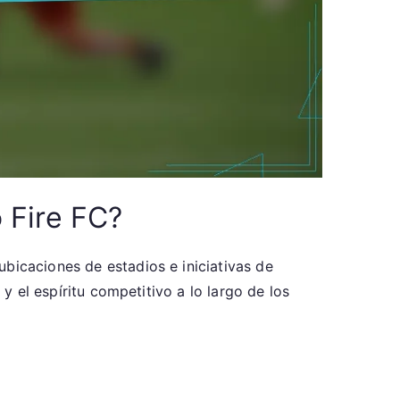
 Fire FC?
bicaciones de estadios e iniciativas de
 y el espíritu competitivo a lo largo de los