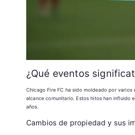
¿Qué eventos significa
Chicago Fire FC ha sido moldeado por varios e
alcance comunitario. Estos hitos han influido en
años.
Cambios de propiedad y sus i